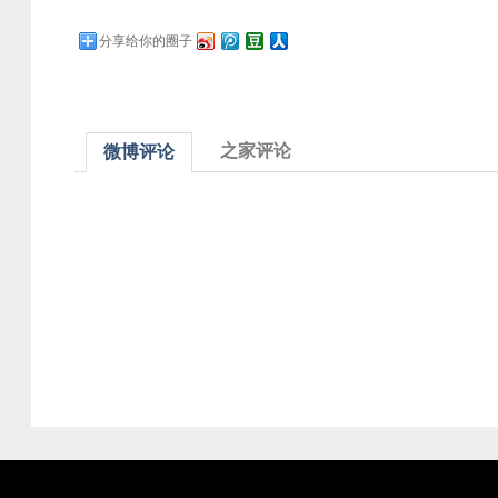
分享给你的圈子
之家评论
微博评论