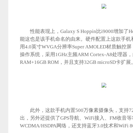
性能表现上，Galaxy S Hoppin比i9000增加了
能这也是该手机命名的由来。硬件配置上这款手机和i
用4.0英寸WVGA分辨率Super AMOLED材质触控屏， 
操作系统，采用1GHz主频ARM Cortex-A8处理器
RAM+16GB ROM，并且支持32GB microSD卡扩展
此外，这款手机内置500万像素摄像头，支持720
出，另外还提供了GPS导航、WiFi接入、FM收音
WCDMA/HSDPA网络，还支持蓝牙3.0技术和WiFi 8