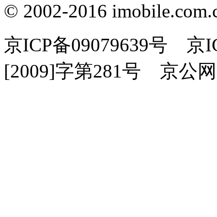
© 2002-2016 imobile
京ICP备09079639号 
[2009]字第281号 京公网安