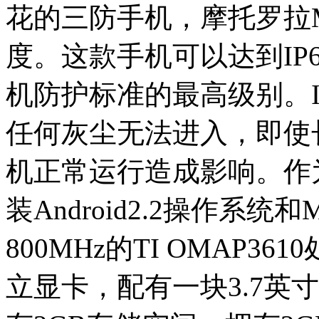
花的三防手机，摩托罗拉M
度。这款手机可以达到IP
机防护标准的最高级别。I
任何灰尘无法进入，即使
机正常运行造成影响。作为
装Android2.2操作系统和
800MHz的TI OMAP3610
立显卡，配有一块3.7英