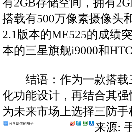
有2GB存储空间，拥有2GB
搭载有500万像素摄像
2.1版本的ME525的成绩突
本的三星旗舰i9000和HTC
结语：作为一款搭载三
化功能设计，再结合其强悍
为未来市场上选择三防手
来源:
分享给你的圈子