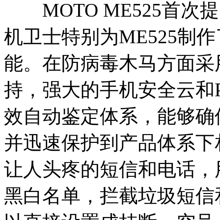
MOTO ME525首次
机卫士特别为ME525制
能。在防病毒木马方面采
持，强大的手机安全云和
效自动鉴定体系，能够确
并迅速保护到产品体系下
让人头疼的短信和电话，
黑白名单，拦截垃圾短信