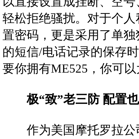
以直接设置成挂断、空号
轻松拒绝骚扰。对于个人私
置密码，更是采用了单独
的短信/电话记录的保存
要你拥有ME525，你可
极“致”老三防 配置
作为美国摩托罗拉公司