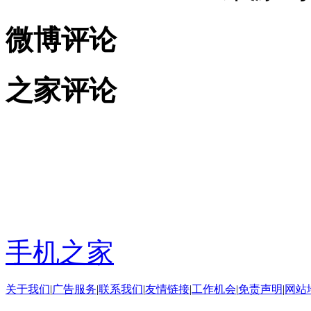
微博评论
之家评论
手机之家
关于我们
|
广告服务
|
联系我们
|
友情链接
|
工作机会
|
免责声明
|
网站