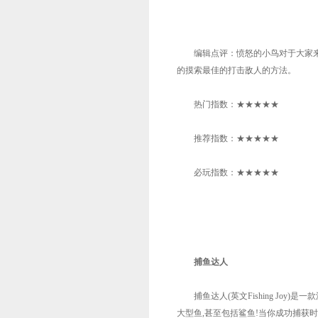
编辑点评：愤怒的小鸟对于大家来
的摸索最佳的打击敌人的方法。
热门指数：★★★★★
推荐指数：★★★★★
必玩指数：★★★★★
捕鱼达人
捕鱼达人(英文Fishing Joy)
大型鱼,甚至包括鲨鱼!当你成功捕获