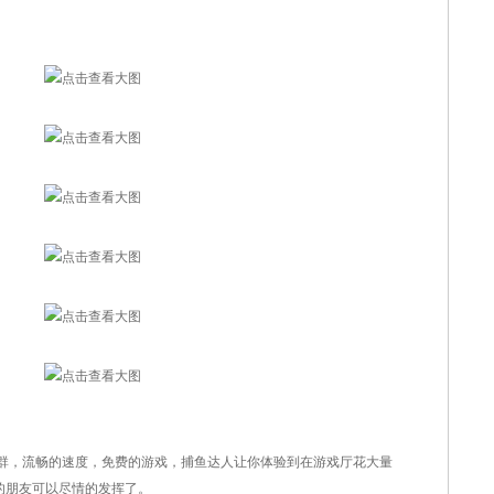
，流畅的速度，免费的游戏，捕鱼达人让你体验到在游戏厅花大量
的朋友可以尽情的发挥了。