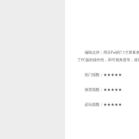
编辑点评：用乐Pad的7.1寸屏幕来
了PC版的操作性，和可视角度等，
热门指数：★★★★★
推荐指数：★★★★★
必玩指数：★★★★★