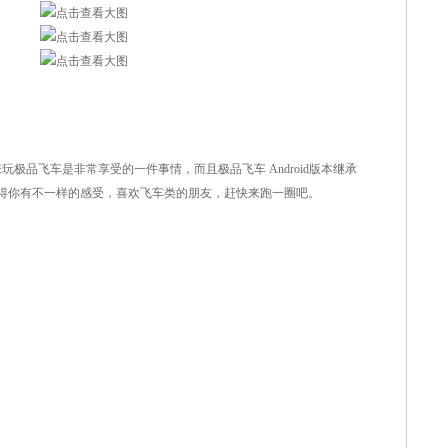
玩极品飞车是非常享受的一件事情，而且极品飞车 Android版本继承
使得你有不一样的感受，喜欢飞车类的朋友，赶快来跑一圈吧。