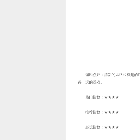
编辑点评：清新的风格和有趣的迷
得一玩的游戏。
热门指数：★★★★
推荐指数：★★★★
必玩指数：★★★★