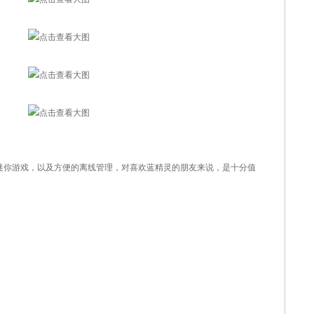
你游戏，以及方便的离线管理，对喜欢蓝精灵的朋友来说，是十分值