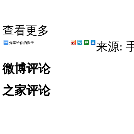
查看更多
来源:
分享给你的圈子
微博评论
之家评论