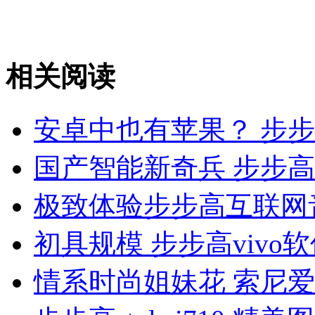
相关阅读
安卓中也有苹果？ 步步
国产智能新奇兵 步步高v
极致体验步步高互联网音
初具规模 步步高vivo
情系时尚姐妹花 索尼爱立