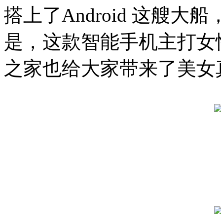
搭上了Android 这艘
是，这款智能手机主打女
之家也给大家带来了美女