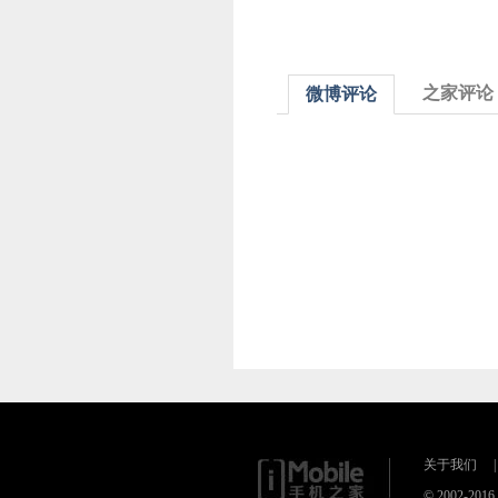
之家评论
微博评论
关于我们
|
© 2002-20