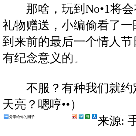
那啥，玩到No•1将会
礼物赠送，小编偷看了一
到来前的最后一个情人节
有纪念意义的。
不服？有种我们就约定
天亮？嗯哼••）
来源:
分享给你的圈子