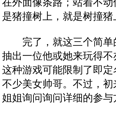
在外面像条路；站着不动
是猪撞树上，就是树撞猪
完了，就这三个简单的
抽出一位他或她来玩得不
这种游戏可能限制了即定
不少美女帅哥。不过，初
姐姐询问询问详细的参与