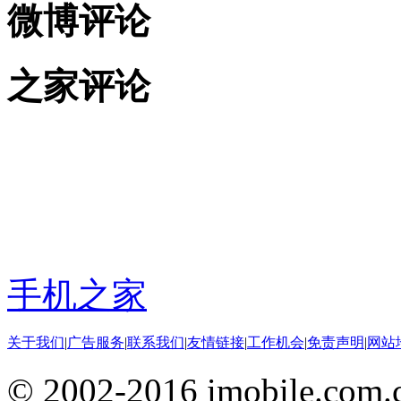
微博评论
之家评论
手机之家
关于我们
|
广告服务
|
联系我们
|
友情链接
|
工作机会
|
免责声明
|
网站
© 2002-2016 imobile