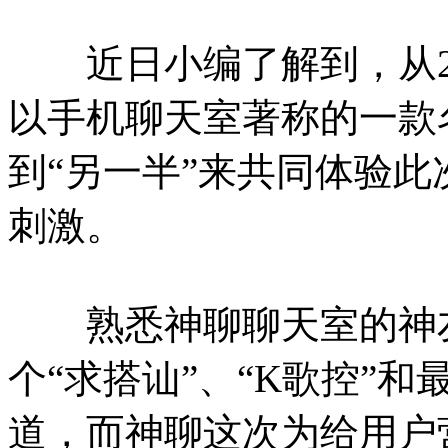
近日小编了解到，从2月10日
以手机聊天室著称的一款
到“另一半”来共同体验
刺激。
熟悉神聊聊天室的神友
个“求搭讪”、“K歌控”
道，而神聊这次为给用户