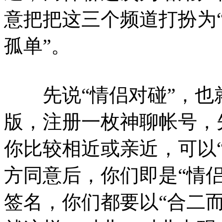
意把把这三个频道打扮为“
孤单”。
先说“情侣对碰”，也就
版，注册一枚神聊帐号，
你比较相近或亲近，可以“
方同意后，你们即是“情
签名，你们都要以“合二