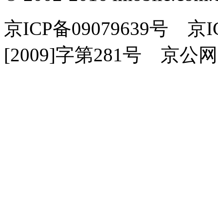
京ICP备09079639号 
[2009]字第281号 京公网安