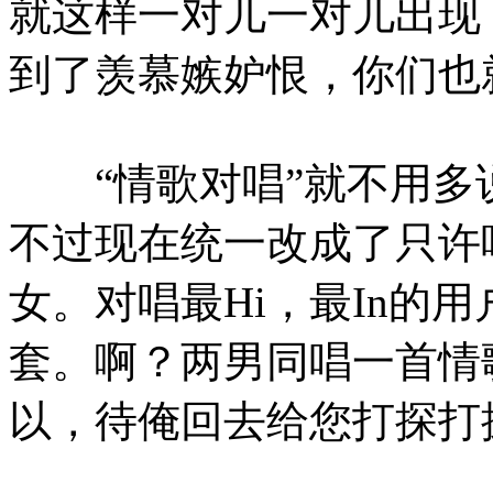
就这样一对儿一对儿出现
到了羡慕嫉妒恨，你们也
“情歌对唱”就不用多说
不过现在统一改成了只许
女。对唱最Hi，最In的
套。啊？两男同唱一首情歌
以，待俺回去给您打探打