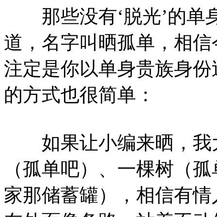
那些没有‘脱光’的单
道，名字叫晒孤单，相信
注定是你以单身贵族身份
的方式也很简单：
如果让小编来晒，我大
（孤单吧）、一棵树（孤
家那储蓄罐），相信有情