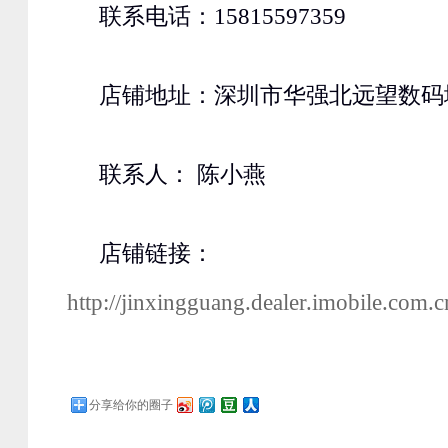
联系电话：15815597359
店铺地址：深圳市华强北远望数码
联系人： 陈小燕
店铺链接：
http://jinxingguang.dealer.imobile.com.c
分享给你的圈子