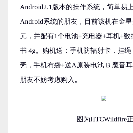
Android2.1版本的操作系统，简单
Android系统的朋友，目前该机在金星
元，并配有1个电池+充电器+耳机+数
书 4g。购机送：手机防辐射卡，挂
壳，手机布袋+送A原装电池 B 魔音
朋友不妨考虑购入。
图为HTCWildfire