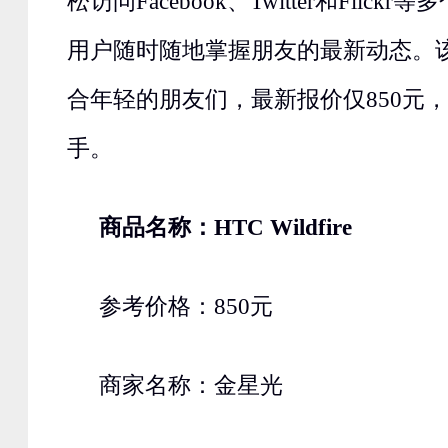
松访问Facebook、Twitter和Flic
用户随时随地掌握朋友的最新动态。
合年轻的朋友们，最新报价仅850元
手。
商品名称：HTC Wildfire
参考价格：850元
商家名称：金星光