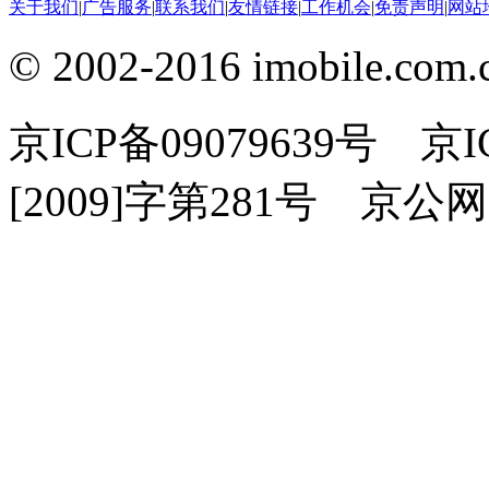
关于我们
|
广告服务
|
联系我们
|
友情链接
|
工作机会
|
免责声明
|
网站
© 2002-2016 imobile
京ICP备09079639号 
[2009]字第281号 京公网安