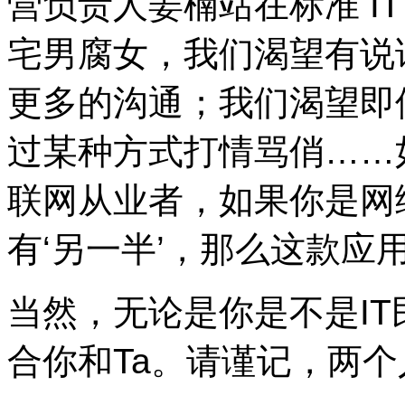
营负责人姜楠站在标准
IT
宅男腐女，我们渴望有说
更多的沟通；我们渴望即
过某种方式打情骂俏……
联网从业者，如果你是网
有‘另一半’，那么这款应
当然，无论是你是不是
IT
合你和
Ta
。请谨记，两个