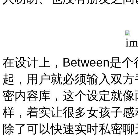
在设计上，
Between
是个
起，用户就必须输入双方
密内容库，这个设定就像
样，着实让很多女孩子感
除了可以快速实时私密聊