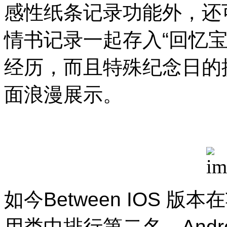
感性纸条记录功能外，还
情书记录一起存入“回忆
经历，而且特殊纪念日的
面浪漫展示。
如今
Between IOS
版本在
用类中排行第二名，
Andr