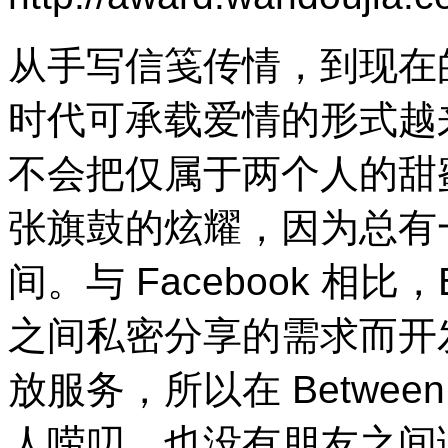
从手写信笺传情，到现在
时代可承载爱情的形式越
不会把仅属于两个人的甜
张旗鼓的炫耀，因为总有
间。与
Facebook
相比，
之间私密分享的需求而开
放服务，所以在
Between
人唠叨、也没有朋友之间