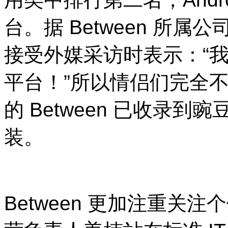
台。据
Between
所属公
接受外媒采访时表示：“
平台！”所以情侣们完全
的
Between
已收录到豌
装。
Between
更加注重关注个