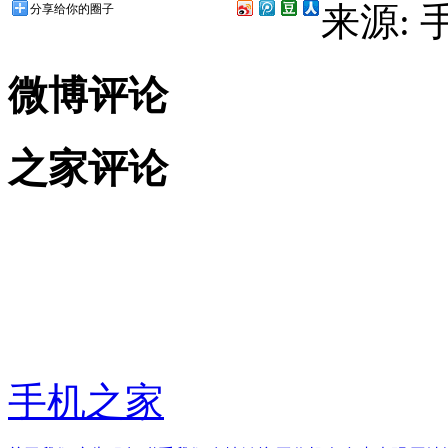
来源:
分享给你的圈子
微博评论
之家评论
手机之家