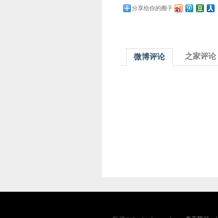
分享给你的圈子
之家评论
微博评论