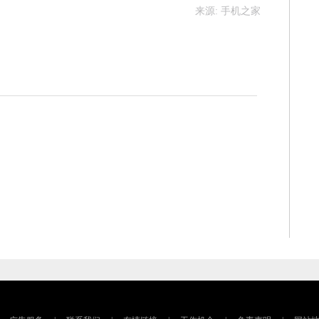
来源: 手机之家