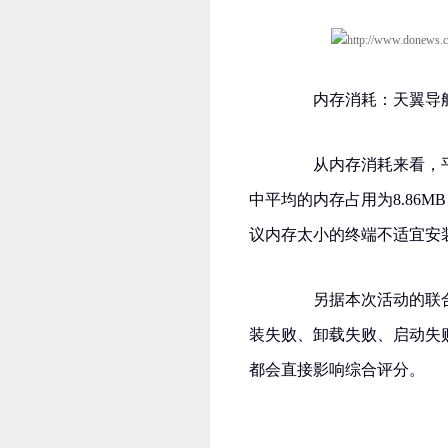
内存消耗：天翼导航
从内存消耗来看，平均
中平均的内存占用为8.86M
议内存太小的终端不适宜安
另据本次活动的联合测试
装失败、卸载失败、启动失
都会直接影响综合评分。