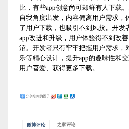
比，有些
app
创意尚可却鲜有人下载。
自我角度出发，内容偏离用户需求，
了用户下载，也吸引不到风投。开发
app
改进和升级，用户体验得不到改善
沼。开发者只有牢牢把握用户需求，
乐等精心设计，提升
app
的趣味性和交
用户喜爱、获得更多下载。
分享给你的圈子
之家评论
微博评论