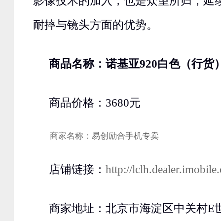
影像技术的加入，也是众望所归，延
耐摔与镜头方面的优势。
商品名称：诺基亚920白色（行货
商品价格：3680元
商家名称：易创励合手机专卖
店铺链接：
http://lclh.dealer.imobil
商家地址：北京市海淀区中关村E世界