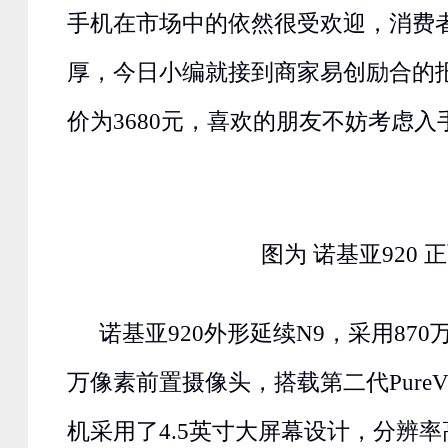
手机在市场中的依然很受欢迎，消费
厚，今日小编就接到商家易创励合的
价为3680元，喜欢的朋友不妨考虑入
图为 诺基亚920 
诺基亚920外形延续N9，采用870
万像素前置摄像头，搭载第二代PureV
机采用了4.5英寸大屏幕设计，分辨率高达