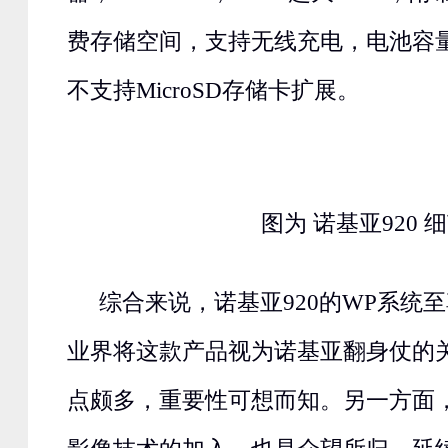
费存储空间，支持无线充电，电池容量为
不支持MicroSD存储卡扩展。
图为 诺基亚920 
综合来说，诺基亚920的WP系统
业界将这款产品视为诺基亚翻身仗的
点颇多，重要性可想而知。另一方面，第二