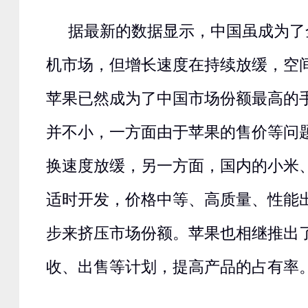
据最新的数据显示，中国虽成为了
机市场，但增长速度在持续放缓，空
苹果已然成为了中国市场份额最高的
并不小，一方面由于苹果的售价等问
换速度放缓，另一方面，国内的小米
适时开发，价格中等、高质量、性能
步来挤压市场份额。苹果也相继推出了二
收、出售等计划，提高产品的占有率