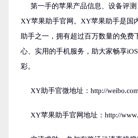
第一手的苹果产品信息、设备评测
XY苹果助手官网。XY苹果助手是国
助手之一，拥有超过百万数量的免费
心、实用的手机服务，助大家畅享iO
彩。
XY助手官微地址：http://weibo.com/
XY苹果助手官网地址：http://www.xy