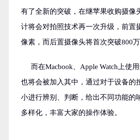
有了全新的突破，在继苹果收购摄像
计将会对拍照技术再一次升级，前置摄
像素，而后置摄像头将首次突破800
而在Macbook、Apple Watch上使用
也将会被加入其中，通过对于设备的
小进行辨别、判断，给出不同功能的
多样化，丰富大家的操作体验。