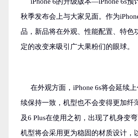
iPhone 6的升级版本—iPhone 
秋季发布会上与大家见面。作为iPhon
品，新品将在外观、性能配置、特色
定的改变来吸引广大果粉们的眼球。
在外观方面，iPhone 6s将会延
续保持一致，机型也不会变得更加纤薄。由
及6 Plus在使用之初，出现了机身
机型将会采用更为稳固的材质设计，