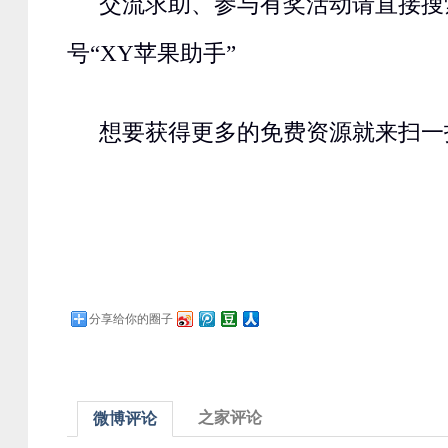
交流求助、参与有奖活动请直接搜
号“XY苹果助手”
想要获得更多的免费资源就来扫一
分享给你的圈子
之家评论
微博评论