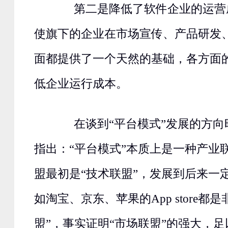
第二是降低了软件企业的运营
使旗下的企业在市场宣传、产品研发
面都提供了一个天然的基础，各方面
低企业运行成本。
在谈到“平台模式”发展的方向
指出：“平台模式”本质上是一种产业
盟最初是“技术联盟”，发展到后来一定
如淘宝、京东、苹果的App store都
盟”，事实证明“市场联盟”的强大，