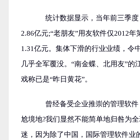
统计数据显示，当年前三季度
2.86亿元;“老朋友”用友软件仅201
1.31亿元。集体下滑的行业业绩，令
几乎全军覆没。“南金蝶、北用友”的
戏称已是“昨日黄花”。
曾经备受企业推崇的管理软件
尬境地?我们显然不能简单地归咎为
迷，因为除了中国，国际管理软件业