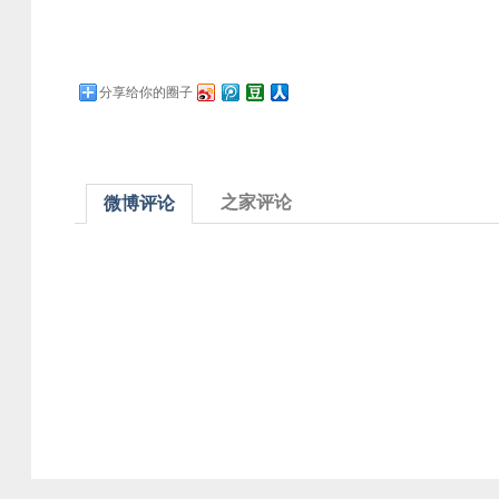
分享给你的圈子
之家评论
微博评论