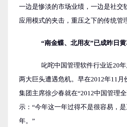
一边是惨淡的市场业绩，一边是社交
应用模式的夹击，重压之下的传统管
“南金蝶、北用友”已成昨日黄
叱咤中国管理软件行业近20年
两大巨头遭遇危机。早在2012年11
集团主席徐少春就在“2012中国管理
示：“今年这一年过得不是很容易，
年。”