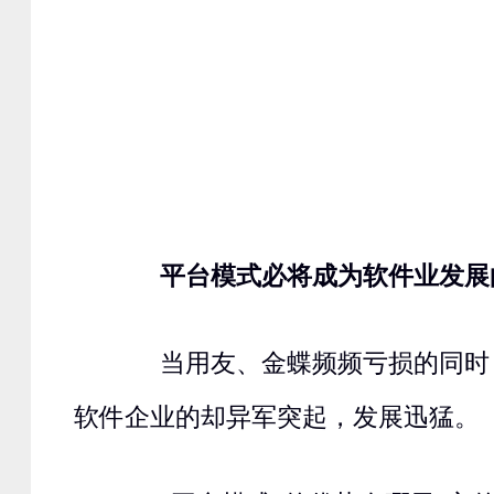
平台模式必将成为软件业发展
当用友、金蝶频频亏损的同时，
软件企业的却异军突起，发展迅猛。