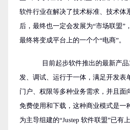
软件行业在解决了技术标准、技术体
后，最终也一定会发展为“市场联盟”
最终将变成平台上的一个个“电商”。
目前起步软件推出的最新产品X
发、调试、运行于一体，满足开发表
门户、权限等多种业务需求，并且面
免费使用和下载，这种商业模式是一
为主导组建的“Justep 软件联盟”已