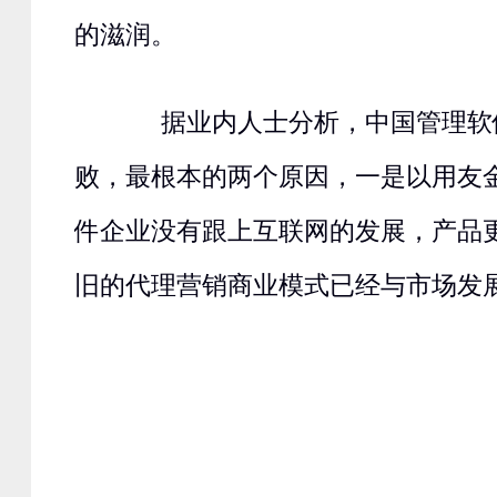
的滋润。
据业内人士分析，中国管理软
败，最根本的两个原因，一是以用友
件企业没有跟上互联网的发展，产品
旧的代理营销商业模式已经与市场发