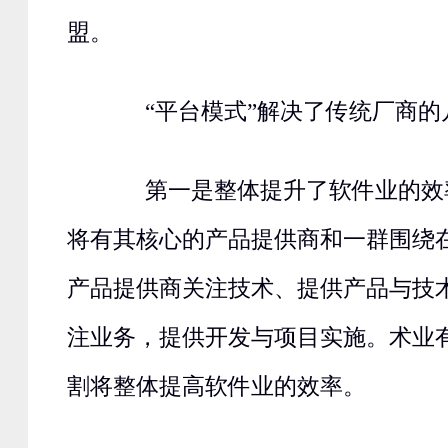
盟。
“平台模式”解决了传统厂商的
第一是整体提升了软件业的效率
将有其核心的产品提供商和一群围绕
产品提供商关注技术、提供产品与技
注业务，提供开发与项目实施。术业
割将整体提高软件业的效率。