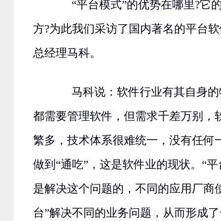
“平台模式”的优势在哪里?它
方?为此我们采访了国内著名的平台
总经理马科。
马科说：软件行业有其自身的
都需要管理软件，但需求千差万别，
繁多，技术体系很难统一，没有任何
做到“通吃”，这是软件业的现状。“平
是解决这个问题的，不同的应用厂商
台”解决不同的业务问题，从而形成