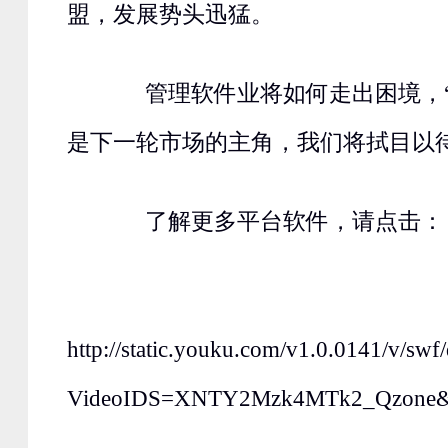
盟，发展势头迅猛。
管理软件业将如何走出困境，“
是下一轮市场的主角，我们将拭目以
了解更多平台软件，请点击：
http://static.youku.com/v1.0.0141/v/swf
VideoIDS=XNTY2Mzk4MTk2_Qzone&wi