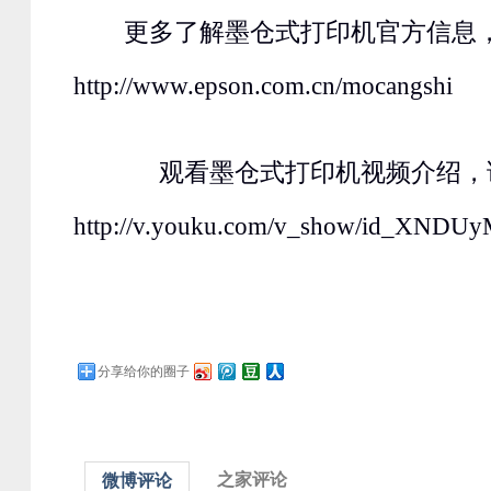
更多了解墨仓式打印机官方信息
http://www.epson.com.cn/mocangshi
观看墨仓式打印机视频介绍，
http://v.youku.com/v_show/id_XNDU
分享给你的圈子
之家评论
微博评论