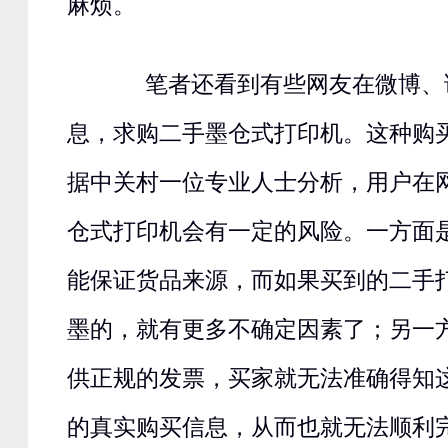
麻烦。
笔者还看到有些网友在微博、
息，求购二手墨仓式打印机。这种购
据中关村一位专业人士分析，用户在
仓式打印机会有一定的风险。一方面
能保证货品来源，而如果买到的二手
墨的，就有更多不确定因素了；另一
供正规的发票，买家就无法准确得知
的真实购买信息，从而也就无法顺利