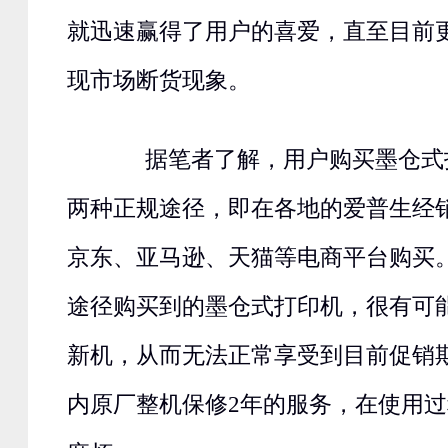
就迅速赢得了用户的喜爱，直至目前
现市场断货现象。
据笔者了解，用户购买墨仓式
两种正规途径，即在各地的爱普生经
京东、亚马逊、天猫等电商平台购买
途径购买到的墨仓式打印机，很有可
新机，从而无法正常享受到目前促销
内原厂整机保修2年的服务，在使用