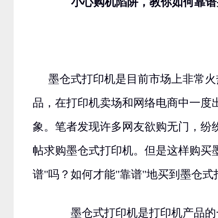
小心购机陷阱，教你如何靠谱
墨仓式打印机是目前市场上非常火
品，在打印机卖场和网络电商中一度
象。笔者发现许多网友欲购无门，纷
帖求购墨仓式打印机。但是这样购买
谱"吗？如何才能"靠谱"地买到墨仓
墨仓式打印机是打印机产品的