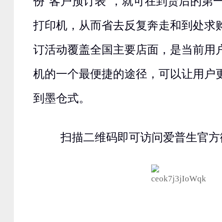
份"客户预订表"，就可在到货后的第
打印机，从而省去反复奔走和到处求
订活动覆盖全国主要店面，是当前用
机的一个最便捷的途径，可以让用户
到墨仓式。
扫描二维码即可访问爱普生官方