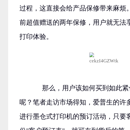
过程，这直接会给产品保修带来麻烦
前超值赠送的两年保修，用户就无法
打印体验。
那么，用户该如何买到如此紧
呢？笔者走访市场得知，爱普生的许
进行墨仓式打印机的预订活动，只要