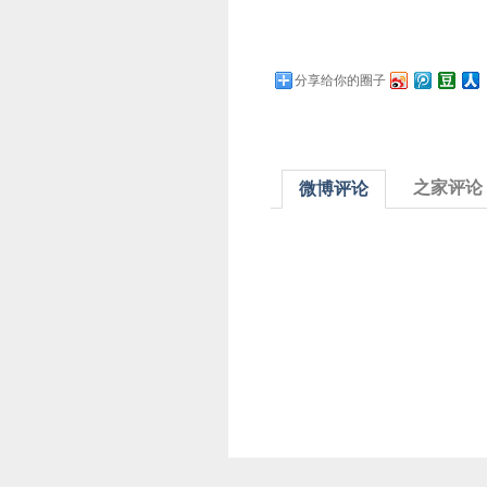
分享给你的圈子
之家评论
微博评论