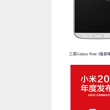
三星Galaxy Note 3