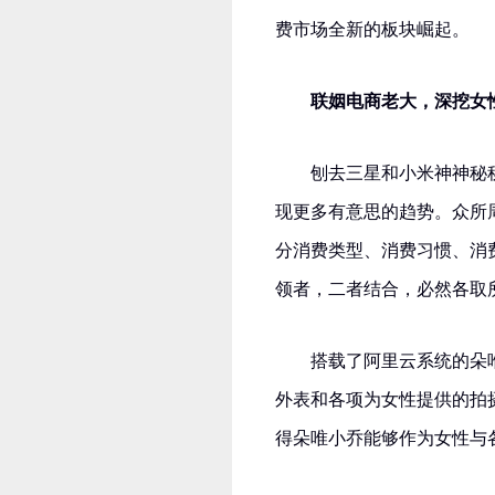
费市场全新的板块崛起。
联姻电商老大，深挖女
刨去三星和小米神神秘
现更多有意思的趋势。众所
分消费类型、消费习惯、消
领者，二者结合，必然各取
搭载了阿里云系统的朵
外表和各项为女性提供的拍
得朵唯小乔能够作为女性与