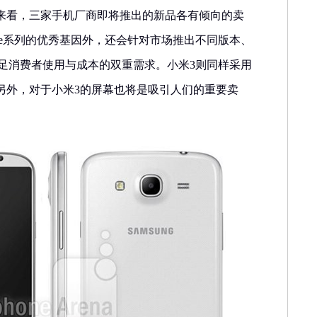
来看，三家手机厂商即将推出的新品各有倾向的卖
te系列的优秀基因外，还会针对市场推出不同版本、
以满足消费者使用与成本的双重需求。小米3则同样采用
另外，对于小米3的屏幕也将是吸引人们的重要卖