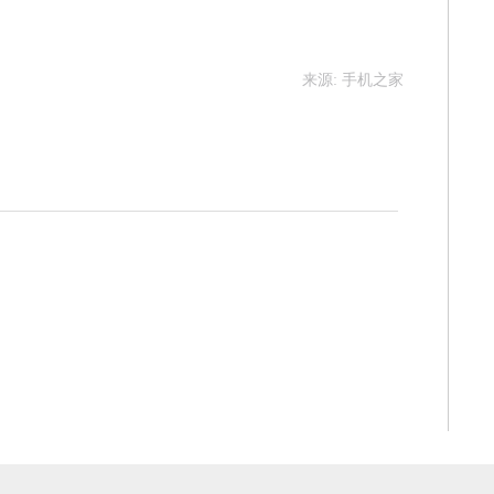
来源: 手机之家