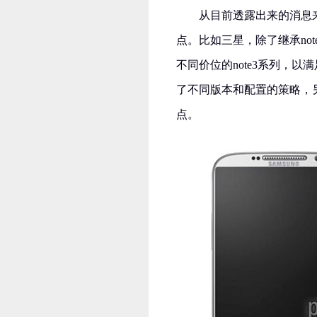
从目前透露出来的消息
点。比如三星，除了继承no
不同价位的note3系列，
了不同版本和配置的策略，
点。