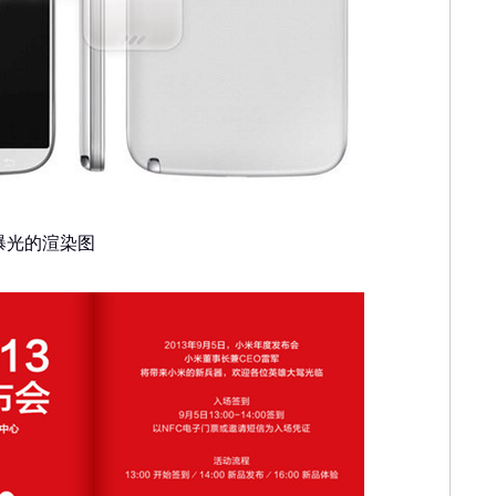
最新曝光的渲染图