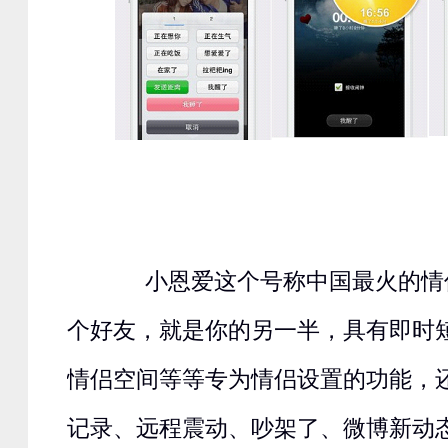
小恩爱这个号称中国最火的情
个好友，就是你的另一半，具有即时
情侣空间等等专为情侣设置的功能，
记录、远程震动、吵架了、微博新动