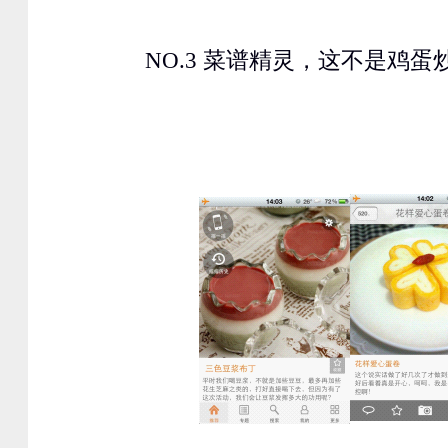
NO.3 菜谱精灵，这不是鸡蛋炒