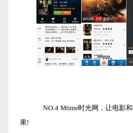
NO.4 Mtime时光网，让电影
果!