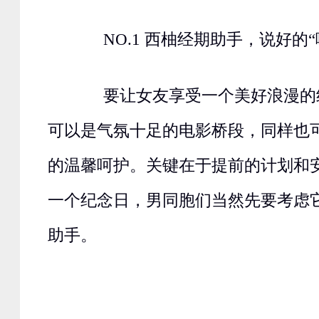
NO.1 西柚经期助手，说好的“
要让女友享受一个美好浪漫的
可以是气氛十足的电影桥段，同样也可
的温馨呵护。关键在于提前的计划和
一个纪念日，男同胞们当然先要考虑
助手。