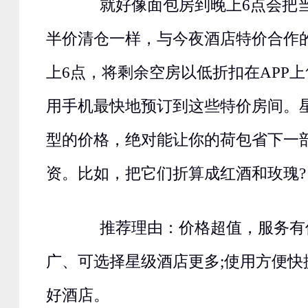
就好像面包房到晚上6点会把当
半价清仓一样，与今夜酒店特价合作
上6点，将剩余空房以低折扣在APP
用手机最快地预订到这些特价房间。
型的价格，绝对能让你的荷包省下一
资。比如，把它们折算成红酒和玫瑰?
推荐理由：价格超值，服务有保
广、可选择星级酒店更多;使用方便快
好酒店。