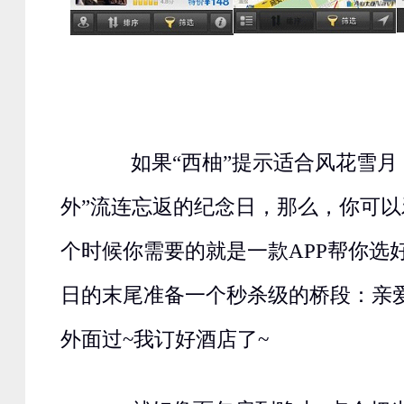
如果“西柚”提示适合风花雪月
外”流连忘返的纪念日，那么，你可
个时候你需要的就是一款APP帮你选
日的末尾准备一个秒杀级的桥段：亲
外面过~我订好酒店了~