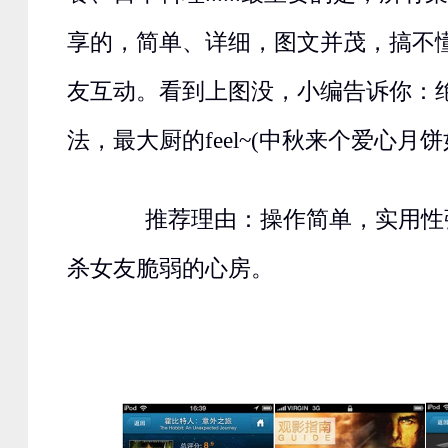
享的，简单、详细，图文并茂，搞不
友互动。看到上图没，小编告诉你：
法，最大厨的feel~(中秋来个爱心月饼
推荐理由：操作简单，实用性强
杀女友脆弱的心房。