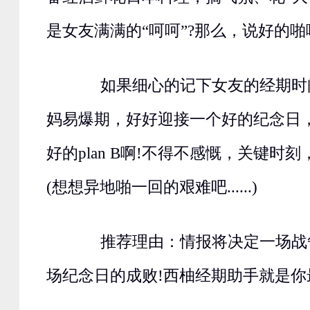
是女友满满的“呵呵”?那么，说好的啪
如果细心的记下女友的经期时
妈易爆期，好好迎接一个好的纪念日
好的plan B啊!不得不感慨，关键时
(想想异地啪一回的艰难吧......)
推荐理由：情报将决定一场战
场纪念日的成败!西柚经期助手就是你最