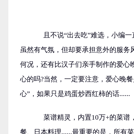
且不说“出去吃”难选，小编一
虽然有气氛，但却要承担意外的服务
何况，还有比汉子们亲手制作的爱心
心的吗?当然，一定要注意，爱心晚餐
心”，如果只是鸡蛋炒西红柿的话......
菜谱精灵，内置10万+的菜谱
餐、日本料理......最重要的是，所