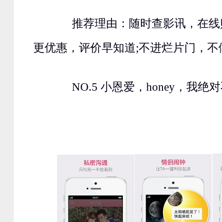
推荐理由：随时查影讯，在线购
更优惠，评价早知道;不进烂片门，不
NO.5 小恩爱，honey，我绝