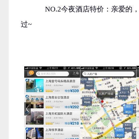
NO.2今夜酒店特价：亲爱的
过~