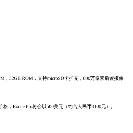
RAM，32GB ROM，支持microSD卡扩充，800万像素后置摄像
Excite Pro将会以500美元（约合人民币3100元）。