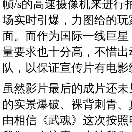
帧/s的高速摄像机来进
场实时引爆，力图给的玩
面。而作为国际一线巨星
量要求也十分高，不惜出
队，以保证宣传片有电影
虽然影片最后的成片还未
的实景爆破、裸背刺青、
由相信《武魂》这次按照