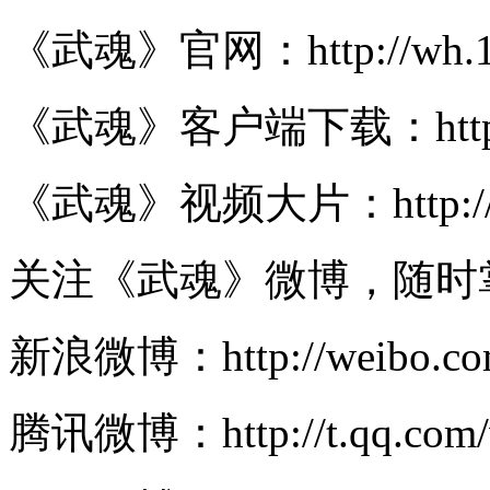
《武魂》官网：http://wh.16
《武魂》客户端下载：http://
《武魂》视频大片：http://wh.
关注《武魂》微博，随时
新浪微博：http://weibo.co
腾讯微博：http://t.qq.com/