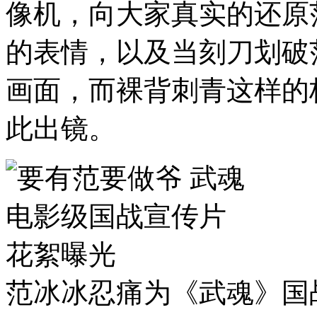
像机，向大家真实的还原
的表情，以及当刻刀划破
画面，而裸背刺青这样的
此出镜。
范冰冰忍痛为《武魂》国