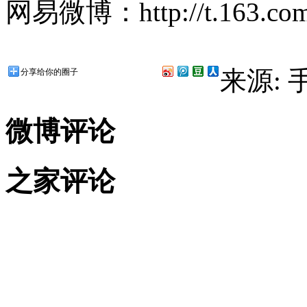
网易微博：http://t.163.com
来源:
分享给你的圈子
微博评论
之家评论