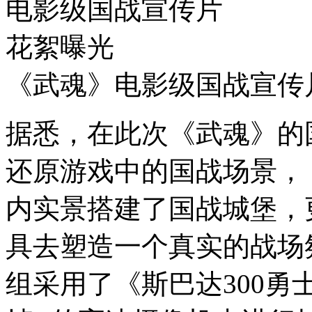
《武魂》电影级国战宣传
据悉，在此次《武魂》的
还原游戏中的国战场景，
内实景搭建了国战城堡，
具去塑造一个真实的战场
组采用了《斯巴达300勇