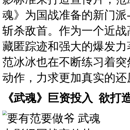
魂》为国战准备的新门派
斩杀敌首。作为一个近战
藏匿踪迹和强大的爆发力
范冰冰也在不断练习着突
动作，力求更加真实的还
《武魂》巨资投入 欲打造