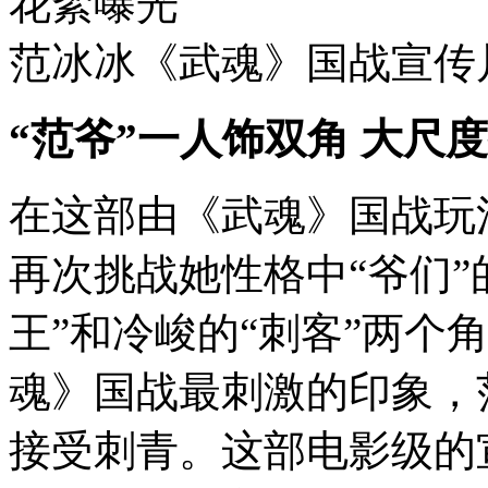
范冰冰《武魂》国战宣传
“范爷”一人饰双角 大尺
在这部由《武魂》国战玩
再次挑战她性格中“爷们”
王”和冷峻的“刺客”两个
魂》国战最刺激的印象，
接受刺青。这部电影级的宣