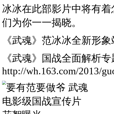
冰冰在此部影片中将有着
们为你一一揭晓。
《武魂》范冰冰全新形象站：http:
《武魂》国战全面解析专
http://wh.163.com/2013/gu