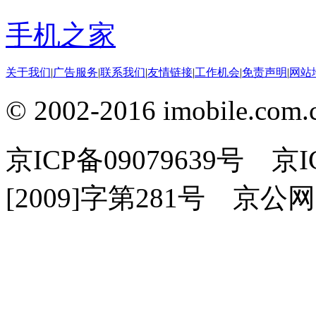
手机之家
关于我们
|
广告服务
|
联系我们
|
友情链接
|
工作机会
|
免责声明
|
网站
© 2002-2016 imobile
京ICP备09079639号 
[2009]字第281号 京公网安