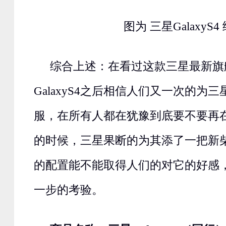
图为
三星
GalaxyS4
综合上述：在看过这款三星最新旗
GalaxyS4
之后相信人们又一次的为三
服，在所有人都在犹豫到底要不要再
的时候，三星果断的为其添了一把新
的配置能不能取得人们的对它的好感
一步的考验。