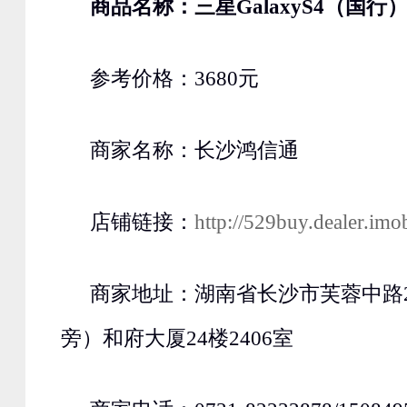
商品名称：
三星
GalaxyS4（国行
参考价格：3680元
商家名称：长沙鸿信通
店铺链接：
http://529buy.dealer.imo
商家地址：湖南省长沙市芙蓉中路2
旁）和府大厦24楼2406室