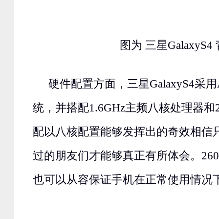
图为
三星
GalaxyS4
硬件配置方面，三星
GalaxyS4采用
统，并搭配1.6GHz主频八核处理器和
配以八核配置能够发挥出的奇效相信
过的朋友们才能够真正有所体会。26
也可以从容保证手机在正常使用情况