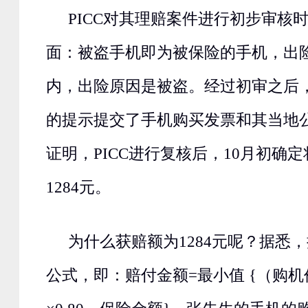
PICC对其理赔案件进行初步审核
面：被盗手机即为被保险的手机，出
内，出险原因是被盗。经过初审之后，
的提示提交了手机购买发票和其当地
证明，PICC进行复核后，10月初确
1284元。
为什么获赔额为1284元呢？据悉，
公式，即：赔付金额=最小值 {（购机