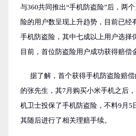
与360共同推出“手机防盗险”后，两
险的用户数呈现上升趋势，目前已经
手机防盗险，其中七成以上用户选择保
目前，首位防盗险用户成功获得赔偿金1
据了解，首个获得手机防盗险赔偿
的张先生，其7月购买小米手机之后，8
机卫士投保了手机防盗险，不料9月5
其随后进行了相关理赔手续。