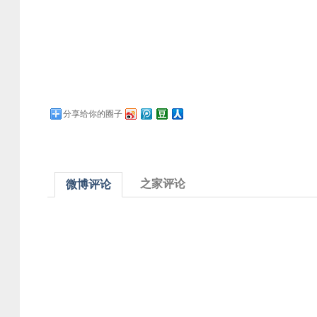
分享给你的圈子
之家评论
微博评论