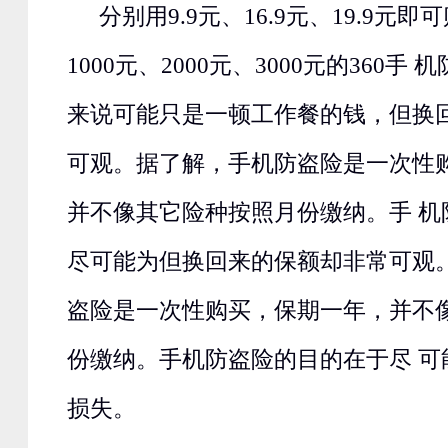
分别用9.9元、16.9元、19.9元
1000元、2000元、3000元的360手
来说可能只是一顿工作餐的钱，但换
可观。据了解，手机防盗险是一次性
并不像其它险种按照月份缴纳。手 机
尽可能为但换回来的保额却非常可观
盗险是一次性购买，保期一年，并不
份缴纳。手机防盗险的目的在于尽 可
损失。