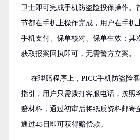
卫士即可完成手机防盗险投保操作。
节都在手机上操作完成，用户在手机
手机支付、保单核对、保单生效；其
获取报案回执即可，无需警方立案。
在理赔程序上，PICC手机防盗险
指引，用户只需拨打客服电话，按照
赔材料，通过初审后将纸质资料邮寄
通过45日即可获得赔偿款。