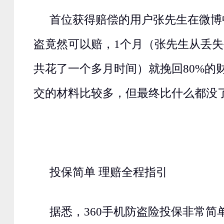
首位获得赔偿的用户张先生在微博
盗竟然可以赔，1个月（张先生从丢
共花了一个多月时间）就挽回80%的
交的材料比较多，但最终比什么都没
投保简单 理赔全程指引
据悉，360手机防盗险投保非常简