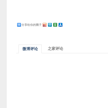
分享给你的圈子
之家评论
微博评论