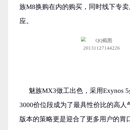
族M8换购在内的购买，同时线下专
应。
魅族MX3做工出色，采用Exynos 5
3000价位段成为了最具性价比的高
版本的策略更是迎合了更多用户的胃口。