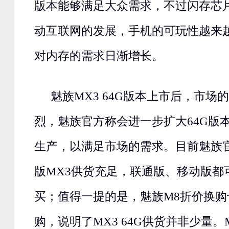
版本能够满足大众需求，不过闪存芯
动互联网的发展，手机的可玩性越来
对内存的需求日渐增长。
魅族MX3 64G版本上市后，市场
烈，魅族官方称会进一步扩大64G版本
生产，以满足市场的需求。目前魅族官
版MX3供货充足，联通版、移动版都
买；值得一提的是，魅族M8折价换
购，说明了MX3 64G供货并非少量。M