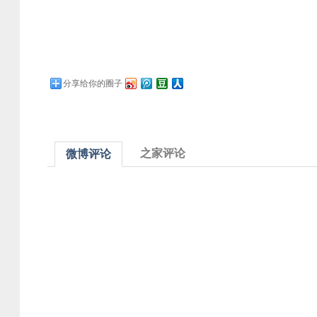
分享给你的圈子
之家评论
微博评论