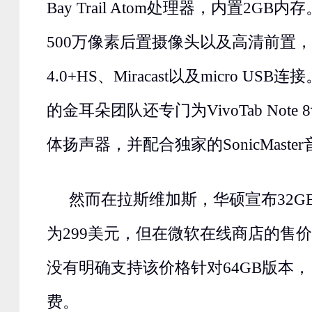
Bay Trail Atom处理器，内置2G
500万像素后置摄像头以及高清前置，支
4.0+HS、Miracast以及micro U
的金耳朵团队还专门为VivoTab Not
体扬声器，并配合独家的SonicMaste
然而在拉斯维加斯，华硕宣布32G
为299美元，但在微软在线商店的售价
没有明确支持该价格针对64GB版本
费。