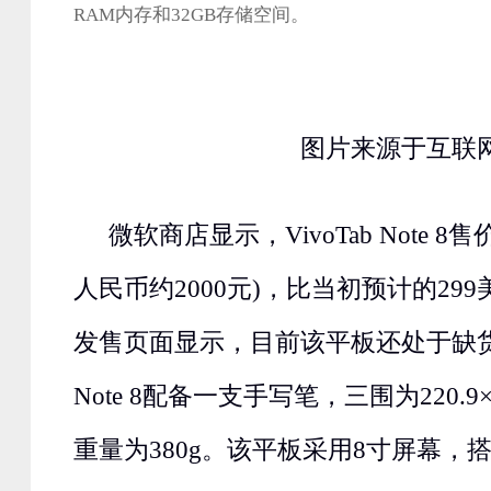
RAM内存和32GB存储空间。
图片来源于互联
微软商店显示，VivoTab Note 8
人民币约2000元)，比当初预计的29
发售页面显示，目前该平板还处于缺货状态
Note 8配备一支手写笔，三围为220.9×13
重量为380g。该平板采用8寸屏幕，搭载1.8