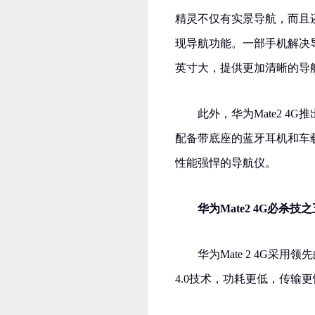
精灵不仅有实景导航，而且
现导航功能。一部手机解决导
英寸大，提供更加清晰的导
此外，华为Mate2 
配备带底座的蓝牙耳机和车载
性能强悍的导航仪。
华为Mate2 4G必杀
华为Mate 2 4G采用
4.0技术，功耗更低，传输