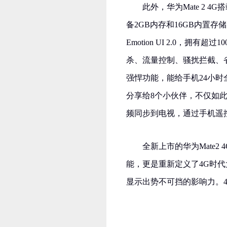
此外，华为Mate 2 4G
备2GB内存和16GB内置存储空
Emotion UI 2.0，
杀、流量控制、骚扰拦截、
强悍功能，能给手机24小时
分享给8个小伙伴，不仅如此，
频同步到电视，通过手机遥
全新上市的华为Mate
能，更是重新定义了4G时
显示出势不可挡的影响力。4