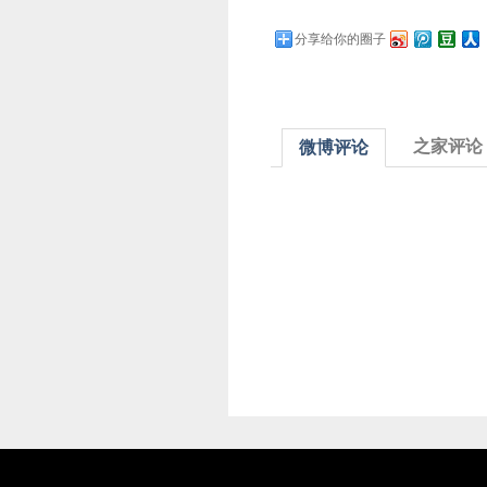
分享给你的圈子
之家评论
微博评论