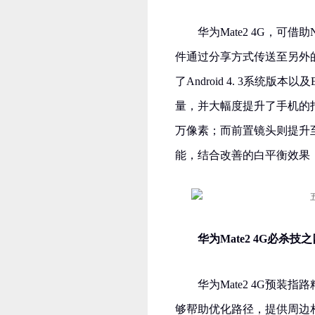
华为Mate2 4G，可
件通过分享方式传送至另外
了Android 4. 3系统版本以
量，并大幅度提升了手机的拍
万像素；而前置镜头则提升
能，结合改善的白平衡效果
华为Mate2 4G必杀
华为Mate2 4G预
够帮助优化路径，提供周边