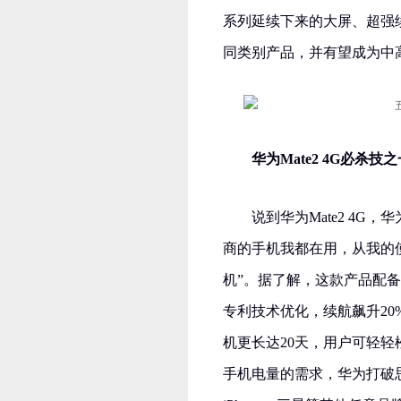
系列延续下来的大屏、超强
同类别产品，并有望成为中
华为Mate2 4G必杀
说到华为Mate2 4G
商的手机我都在用，从我的
机”。据了解，这款产品配备了
专利技术优化，续航飙升20
机更长达20天，用户可轻轻
手机电量的需求，华为打破