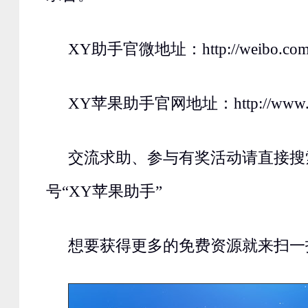
XY助手官微地址：http://weibo.com/
XY苹果助手官网地址：http://www.xy
交流求助、参与有奖活动请直接搜
号“XY苹果助手”
想要获得更多的免费资源就来扫一