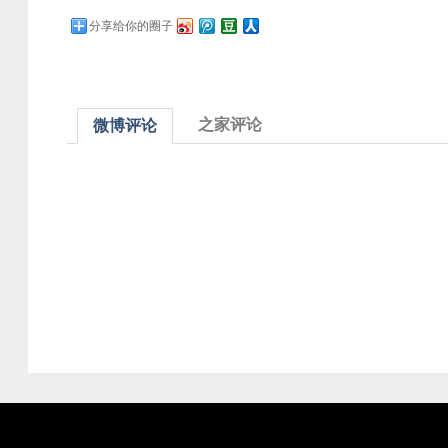
分享给你的圈子
之家评论
微博评论