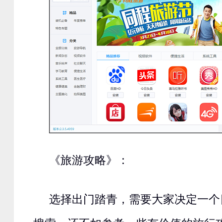
《旅游攻略》：
选择出门踏青，需要大家决定一个