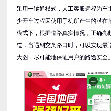
采用一键通模式，人工客服远程为车
少开车过程因使用手机所产生的潜在
模式下，根据道路真实情况，正确亮
道，当遇到交叉路口时，可以实现最
大图，尽可能地保证用户的路途安全