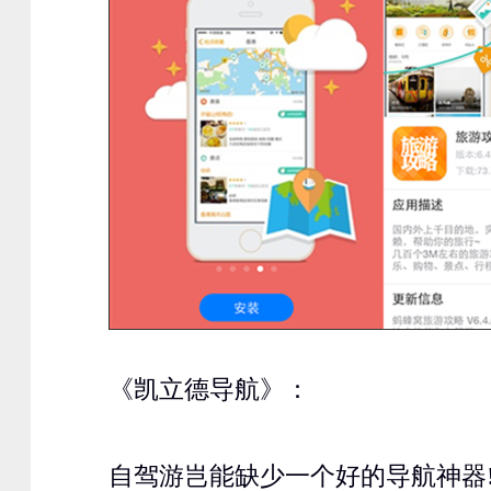
《凯立德导航》：
自驾游岂能缺少一个好的导航神器