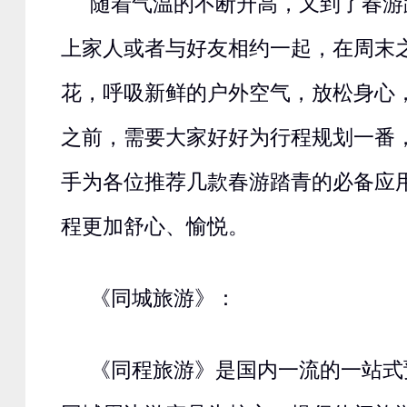
随着气温的不断升高，又到了春游
上家人或者与好友相约一起，在周末
花，呼吸新鲜的户外空气，放松身心，
之前，需要大家好好为行程规划一番
手为各位推荐几款春游踏青的必备应
程更加舒心、愉悦。
《同城旅游》：
《同程旅游》是国内一流的一站式