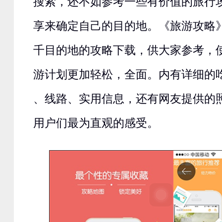
搜索，还不如参考一些有价值的旅行
享来确定自己的目的地。《旅游攻略
千目的地的攻略下载，供大家参考，
游计划更加轻松，全面。内有详细的
、线路、实用信息，还有网友提供的
用户们最为直观的感受。