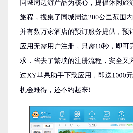
同城周边游产品为核心，提倡休闲旅
旅程，搜集了同城周边200公里范围
并有数万家酒店的预订服务提供，预
应用无需用户注册，只需10秒，即可
求，省去了繁琐的注册流程，安全又
过XY苹果助手下载应用，即送1000
机会难得，还不约起来!