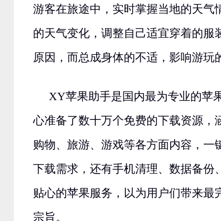
游客在旅途中，实时掌握当地的天气
的天气变化，调整自己适宜穿着的服
原因，而总成身体的不适，影响游玩
XY苹果助手是国内最为专业的苹
心准备了数十万个免费的下载资源，
购物、旅游、游戏等各方面内容，一
下载需求，还有手机清理、数据备份
贴心的苹果服务，以为用户们带来最
宗旨。