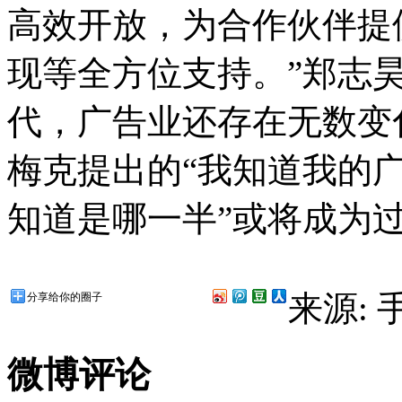
高效开放，为合作伙伴提
现等全方位支持。”郑志
代，广告业还存在无数变
梅克提出的“我知道我的
知道是哪一半”或将成为
来源:
分享给你的圈子
微博评论