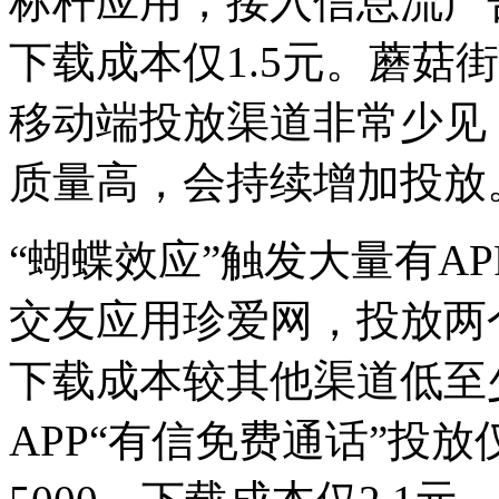
标杆应用，接入信息流广
下载成本仅1.5元。蘑菇
移动端投放渠道非常少见
质量高，会持续增加投放
“蝴蝶效应”触发大量有A
交友应用珍爱网，投放两个
下载成本较其他渠道低至少
APP“有信免费通话”投