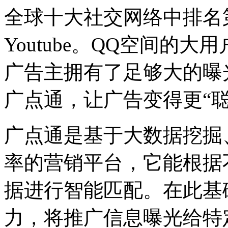
全球十大社交网络中排名第三
Youtube。QQ空间的
广告主拥有了足够大的曝
广点通，让广告变得更“聪
广点通是基于大数据挖掘
率的营销平台，它能根据
据进行智能匹配。在此基
力，将推广信息曝光给特