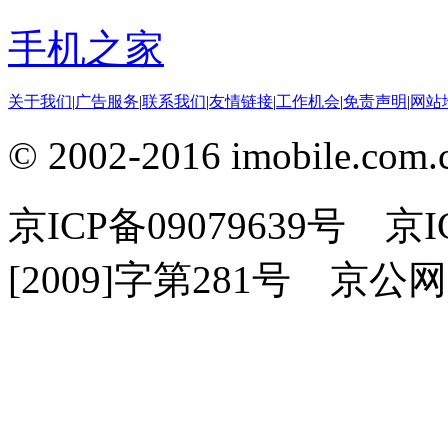
手机之家
关于我们
|
广告服务
|
联系我们
|
友情链接
|
工作机会
|
免责声明
|
网站
© 2002-2016 imobile
京ICP备09079639号 
[2009]字第281号 京公网安