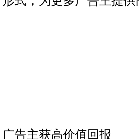
形式，为更多广告主提供
广告主获高价值回报