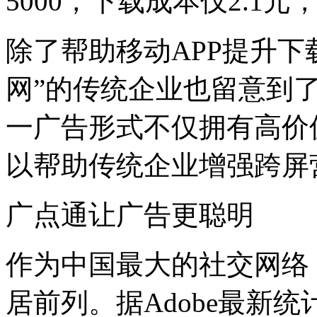
5000，下载成本仅2.1
除了帮助移动APP提升下
网”的传统企业也留意到
一广告形式不仅拥有高价
以帮助传统企业增强跨屏
广点通让广告更聪明
作为中国最大的社交网络
居前列。据Adobe最新统