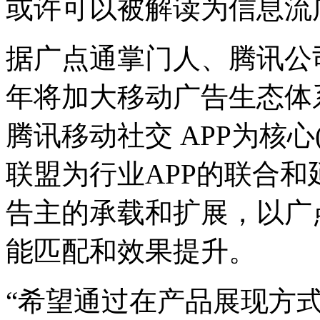
或许可以被解读为信息流
据广点通掌门人、腾讯公
年将加大移动广告生态体
腾讯移动社交 APP为核心
联盟为行业APP的联合
告主的承载和扩展，以广
能匹配和效果提升。
“希望通过在产品展现方