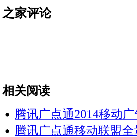
之家评论
相关阅读
腾讯广点通2014移动
腾讯广点通移动联盟全