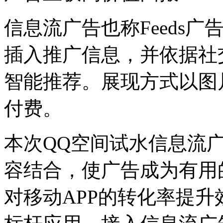
信息流广告也称Feeds
插入推广信息，并依据社
智能推荐。展现方式以图
付费。
本次QQ空间试水信息流
容结合，使广告成为有用的
对移动APP的转化率提