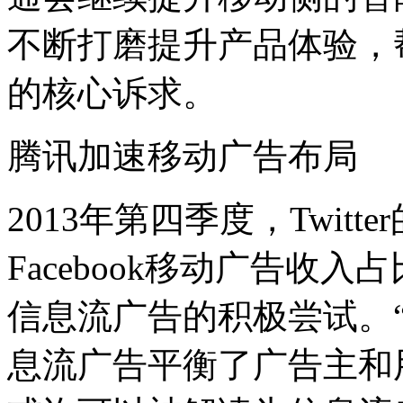
不断打磨提升产品体验，
的核心诉求。
腾讯加速移动广告布局
2013年第四季度，Twit
Facebook移动广告收
信息流广告的积极尝试。
息流广告平衡了广告主和