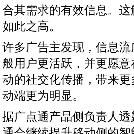
合其需求的有效信息。这
如此之高。
许多广告主发现，信息流
般用户更活跃，并更愿意
动的社交化传播，带来更
动端更为明显。
据广点通产品侧负责人透
通会继续提升移动侧的智