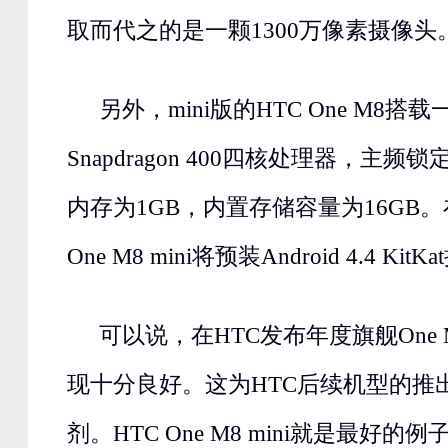
取而代之的是一颗1300万像素摄像头
另外，mini版的HTC One M8搭
Snapdragon 400四核处理器，主频锁
内存为1GB，内置存储容量为16GB。
One M8 mini将预装Android 4.4 Ki
可以说，在HTC发布年度旗舰One
现十分良好。这为HTC后续机型的推
剂。HTC One M8 mini就是最好