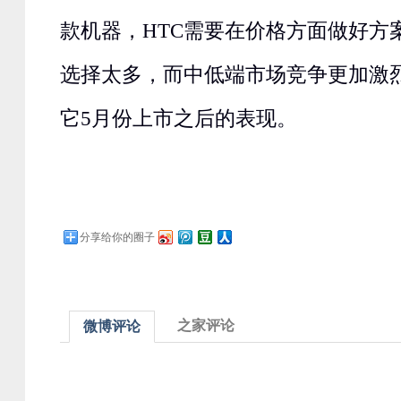
款机器，HTC需要在价格方面做好方
选择太多，而中低端市场竞争更加激
它5月份上市之后的表现。
分享给你的圈子
之家评论
微博评论