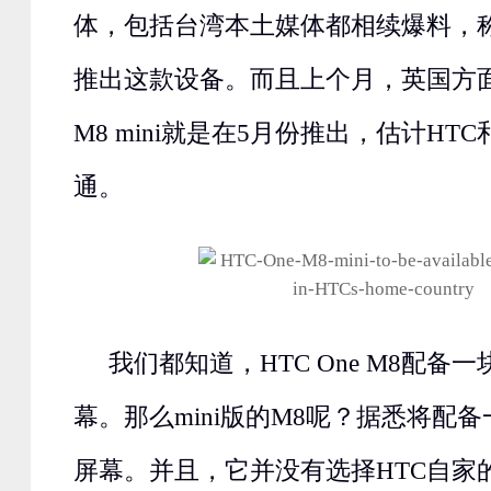
体，包括台湾本土媒体都相续爆料，称
推出这款设备。而且上个月，英国方面透
M8 mini就是在5月份推出，估计HT
通。
我们都知道，HTC One M8配备一块
幕。那么mini版的M8呢？据悉将配备一块
屏幕。并且，它并没有选择HTC自家的Ult