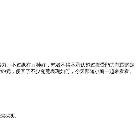
计实力。不过纵有万种好，笔者不得不承认超过接受能力范围的定
为2799元，便宜了不少究竟表现如何，今天跟随小编一起来看看。
景深探头。