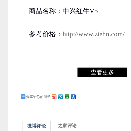
商品名称：中兴红牛V5
参考价格：
http://www.ztehn.com/
查看更多
分享给你的圈子
之家评论
微博评论