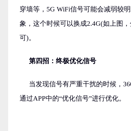
穿墙等，5G WiFi信号可能会减弱较
象，这个时候可以换成2.4G(如上图，
可)。
第四招：终极优化信号
当发现信号有严重干扰的时候，36
通过APP中的“优化信号”进行优化。