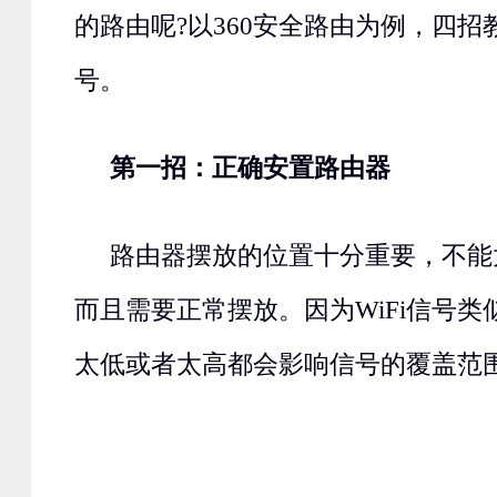
的路由呢?以360安全路由为例，四招教
号。
第一招：正确安置路由器
路由器摆放的位置十分重要，不能
而且需要正常摆放。因为WiFi信号
太低或者太高都会影响信号的覆盖范