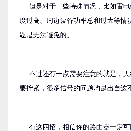
但是对于一些特殊情况，比如雷电
度过高、周边设备功率总和过大等情
题是无法避免的。
不过还有一点需要注意的就是，天
要拧紧，很多信号的问题均是出自这
有这四招，相信你的路由器一定可