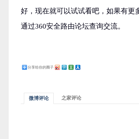
好，现在就可以试试看吧，如果有更
通过360安全路由论坛查询交流。
分享给你的圈子
之家评论
微博评论