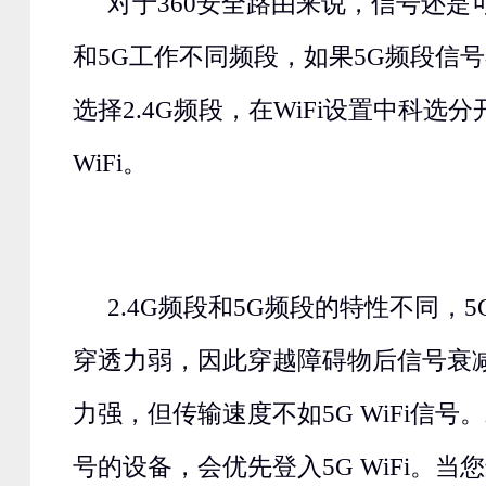
对于360安全路由来说，信号还是可
和5G工作不同频段，如果5G频段信
选择2.4G频段，在WiFi设置中科选分开
WiFi。
2.4G频段和5G频段的特性不同，
穿透力弱，因此穿越障碍物后信号衰减
力强，但传输速度不如5G WiFi信号
号的设备，会优先登入5G WiFi。