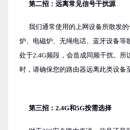
第二招：远离常见信号干扰源
我们通常使用的上网设备所散发的
炉、电磁炉、无绳电话、蓝牙设备等
处于2.4G频段，会造成同频干扰。
时，请确保您的路由器远离此类设备
第三招：2.4G和5G按需选择