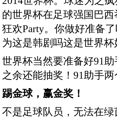
2014世界杯。球迷为之
的世界杯在足球强国巴西
狂欢Party。你做好准
为这是韩剧吗这是世界杯
世界杯当然要准备好91助
之余还能抽奖！91助手
踢金球，赢金奖！
不是足球队员，无法在绿