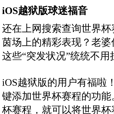
iOS越狱版球迷福音
还在上网搜索查询世界杯
茵场上的精彩表现？老婆
这些“突发状况”统统不用
iOS越狱版的用户有福啦！
键添加世界杯赛程的功能
杯赛程，就可以将世界杯