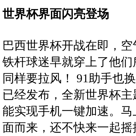
世界杯界面闪亮登场
巴西世界杯开战在即，空
铁杆球迷早就穿上了他们
同样要拉风！ 91助手也
已经发布，全新世界杯主题
能实现手机一键加速。马
面而来，还不快来一起摇