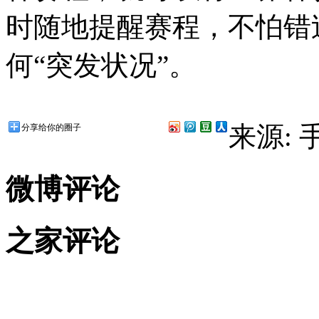
时随地提醒赛程，不怕错
何“突发状况”。
来源:
分享给你的圈子
微博评论
之家评论