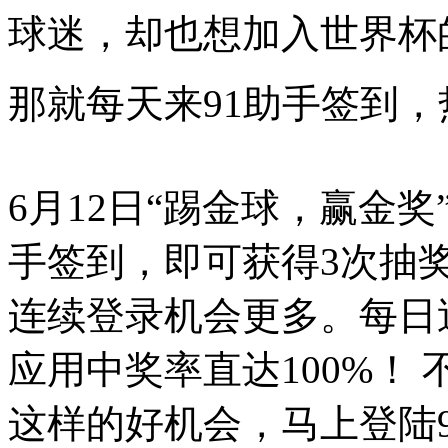
球迷，却也想加入世界杯
那就每天来91助手签到
6月12日“踢金球，赢金
手签到，即可获得3次抽奖
连续登录机会更多。每日
应用中奖率直达100%！
这样的好机会，马上登陆