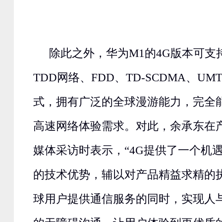
除此之外，华为M1的4G版本可支
TDD网络、FDD、TD-SCDMA、UM
式，拥有广泛的全球漫游能力，完全
高速网络体验需求。对此，余承东在
媒体采访时表示，“4G提供了一个机
的技术优势，辅以对产品精益求精的
球用户提供通信服务的同时，实现人