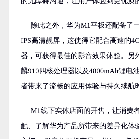
的无障碍沟通，让用户体验到更优质
除此之外，华为M1平板还配备了一块
IPS高清靓屏，这使得它配合高速的4
器，可获得最佳的影音效果体验。另外，
麟910四核处理器以及4800mAh锂
者带来了流畅的应用体验与持久续航
M1线下实体店面的开售，让消费
触、了解华为产品所带来的差异化体