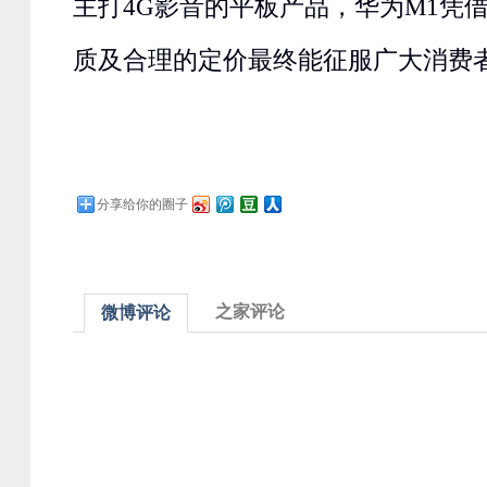
主打4G影音的平板产品，华为M1凭
质及合理的定价最终能征服广大消费
分享给你的圈子
之家评论
微博评论