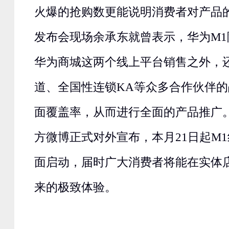
火爆的抢购数更能说明消费者对产品
发布会现场余承东就曾表示，华为M
华为商城这两个线上平台销售之外，还
道、全国性连锁KA等众多合作伙伴
面覆盖率，从而进行全面的产品推广
方微博正式对外宣布，本月21日起M
面启动，届时广大消费者将能在实体
来的极致体验。