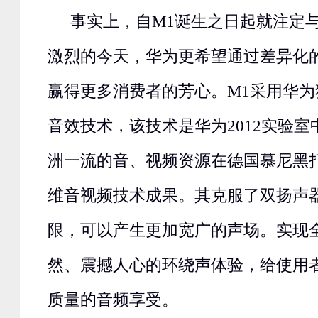
事实上，自M1诞生之日起就注定
激烈的今天，华为更希望通过差异化的
赢得更多消费者的芳心。M1采用华为
音效技术，该技术是华为2012实验
洲一流的音、视频资源在德国慕尼黑
维音视频技术成果。其克服了双扬声
限，可以产生更加宽广的声场。实现
然、震撼人心的环绕声体验，给使用
质量的音频享受。