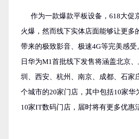
作为一款爆款平板设备，618大促
火爆，然而线下实体店面能够让更多
带来的极致影音、极速4G等完美感受。
日华为M1首批线下发售将涵盖北京
圳、西安、杭州、南京、成都、石家庄
个城市的20家门店，其中包括10家
10家IT数码门店，届时将有更多优惠