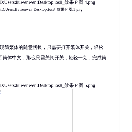
现简繁体的随意切换，只需要打开繁体开关，轻松
回简体中文，那么只需关闭开关，轻轻一划，完成简