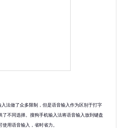
输入法做了众多限制，但是语音输入作为区别于打字
供了不同选择。搜狗手机输入法将语音输入放到键盘
可使用语音输入，省时省力。