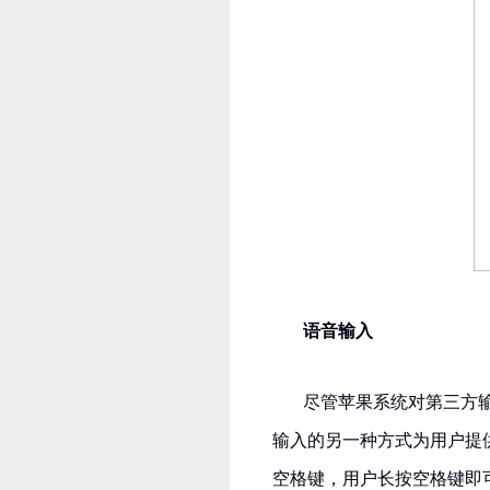
语音输入
尽管苹果系统对第三方
输入的另一种方式为用户提
空格键，用户长按空格键即