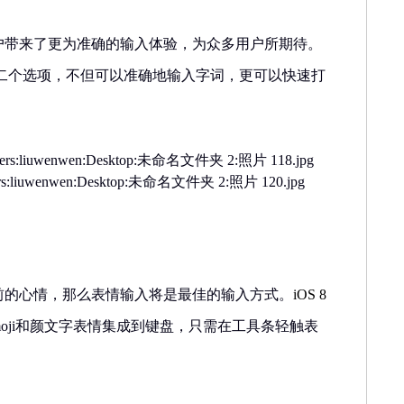
户带来了更为准确的输入体验，为众多用户所期待。
二个选项，不但可以准确地输入字词，更可以快速打
前的心情，那么表情输入将是最佳的输入方式。
iOS 8
oji
和颜文字表情集成到键盘，只需在工具条轻触表
。