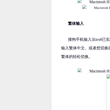
繁体输入
搜狗手机输入法
ios8
已实
输入繁体中文。或者想切换
繁体的轻松切换。