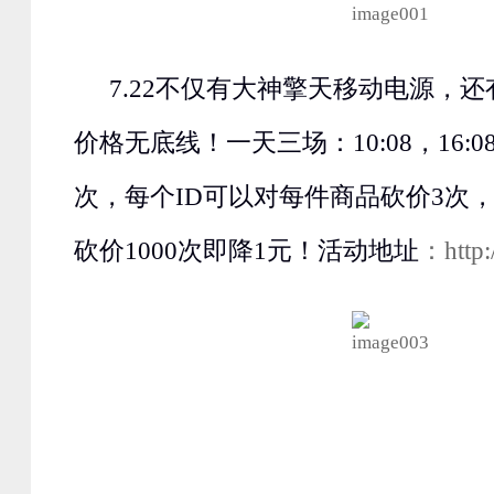
7.22不仅有大神擎天移动电源，还
价格无底线！一天三场：10:08，16:08
次，每个ID可以对每件商品砍价3次
砍价1000次即降1元！活动地址
：http: