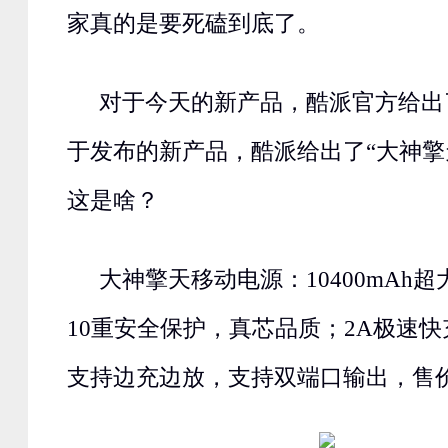
家真的是要死磕到底了。
对于今天的新产品，酷派官方给出
于发布的新产品，酷派给出了“大神擎
这是啥？
大神擎天移动电源：10400mAh
10重安全保护，真芯品质；2A极速快
支持边充边放，支持双端口输出，售价