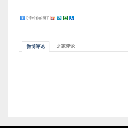
分享给你的圈子
之家评论
微博评论