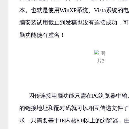
本。也就是使用WinXP系统、
Vista
系统的电
编安装试用截止到发稿也没有连接成功，可
脑功能徒有虚名！
闪传连接电脑功能只需在PC浏览器中
的链接地址和配对码就可以相互传递文件了
求，只需要基于IE内核8.0以上的浏览器