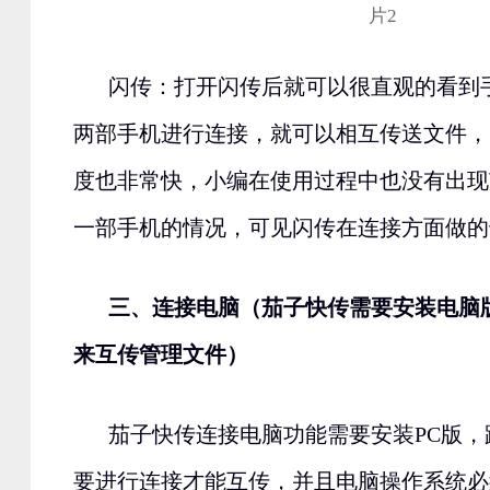
闪传：打开闪传后就可以很直观的看到
两部手机进行连接，就可以相互传送文件，
度也非常快，小编在使用过程中也没有出现
一部手机的情况，可见闪传在连接方面做的
三、连接电脑（茄子快传需要安装电脑
来互传管理文件）
茄子快传连接电脑功能需要安装PC版
要进行连接才能互传，并且电脑操作系统必须