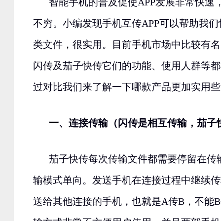
智能手机的普及促使APP发展非常快速，
不穷。小编发现手机互传APP可以帮助我
类文件，很实用。目前手机市场中比较有名
闪传及茄子快传它们的功能、使用人群等都
过对比我们来了解一下哪款产品更加实用些
一、连接传输（闪传是相互传输，茄子
茄子快传每次传输文件都需要停留在传
输模式单向。发送手机在连接过程中继续传
送给其他连接的手机，也就是A传B，不能