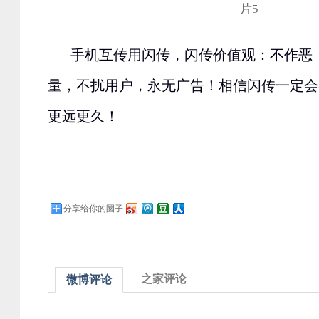
手机互传用闪传，闪传价值观：不作恶
量，不扰用户，永无广告！
相信闪传一定会
更远更久！
分享给你的圈子
之家评论
微博评论