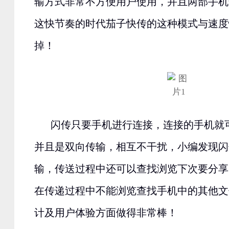
输方式非常不方便用户使用，并且两部手机
这快节奏的时代茄子快传的这种模式与速度
掉！
闪传只要手机进行连接，连接的手机就
并且是双向传输，相互不干扰，小编发现闪
输，传送过程中还可以查找浏览下次要分享
在传递过程中不能浏览查找手机中的其他文
计及用户体验方面做得非常棒！