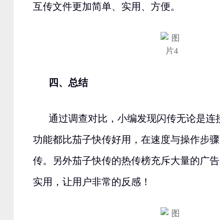
互传文件更加简单、实用、方便。
四、总结
通过调查对比，小编发现闪传无论是连
功能都比茄子快传好用，在速度与操作步骤
传。另外茄子快传的热传榜充斥大量的广告
实用，让用户非常的反感！