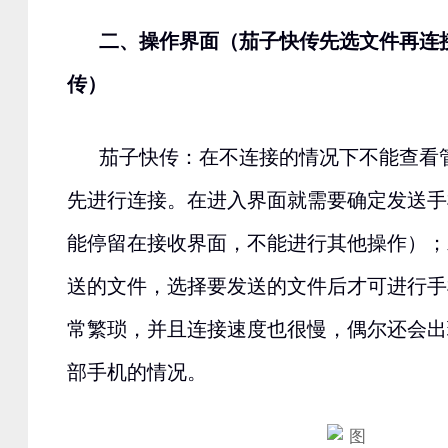
二、操作界面（茄子快传先选文件再连
传）
茄子快传：在不连接的情况下不能查看
先进行连接。在进入界面就需要确定发送手
能停留在接收界面，不能进行其他操作）；
送的文件，选择要发送的文件后才可进行手
常繁琐，并且连接速度也很慢，偶尔还会出
部手机的情况。