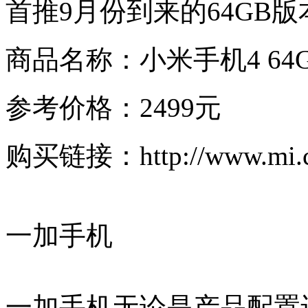
首推9月份到来的64GB版
商品名称：小米手机4 64
参考价格：2499元
购买链接：http://www.mi.co
一加手机
一加手机无论是产品配置