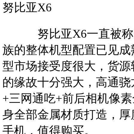
努比亚X6
努比亚X6一直被称为
族的整体机型配置已见成
型市场接受度很大，货源
的缘故十分强大，高通骁龙8
+三网通吃+前后相机像素
身全部金属材质打造，厚度
手机，值得购买。