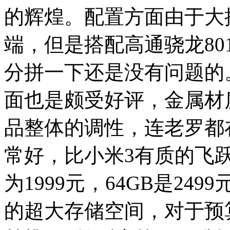
的辉煌。配置方面由于大
端，但是搭配高通骁龙8
分拼一下还是没有问题的
面也是颇受好评，金属材
品整体的调性，连老罗都
常好，比小米3有质的飞跃
为1999元，64GB是249
的超大存储空间，对于预