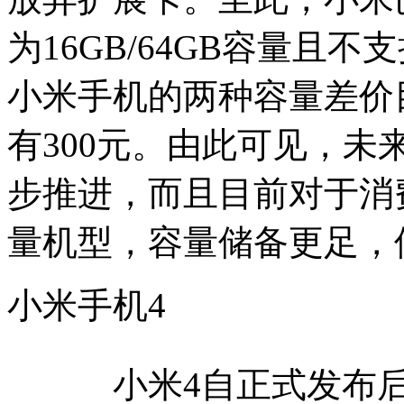
为16GB/64GB容量且
小米手机的两种容量差价
有300元。由此可见，
步推进，而且目前对于消
量机型，容量储备更足，
小米手机4
小米4自正式发布后，