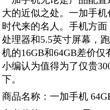
大的近似之处。一加手机
时代来的名人。手机方面
处理器和5.5英寸屏幕，
机的16GB和64GB差价
小编认为值得为了仅贵30
下。
商品名称：一加手机 64G