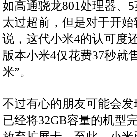
如高通骁龙801处理器、5
太过超前，但是对于开始
说，这代小米4的认可度还
版本小米4仅花费37秒就
米”。
不过有心的朋友可能会发
已经将32GB容量的机型
放弃扩展卡。至此，小米