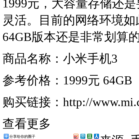
1999元，大容量存储还
灵活。目前的网络环境如
64GB版本还是非常划算
商品名称：小米手机3
参考价格：1999元 64GB
购买链接：http://www.mi.c
查看更多
分享给你的圈子