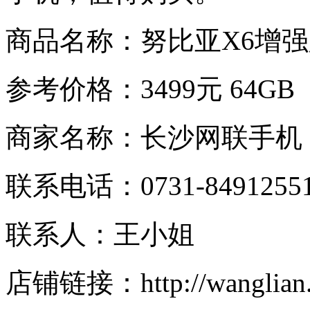
商品名称：努比亚X6增
参考价格：3499元 64GB
商家名称：长沙网联手机
联系电话：0731-84912551/
联系人：王小姐
店铺链接：http://wanglian.de