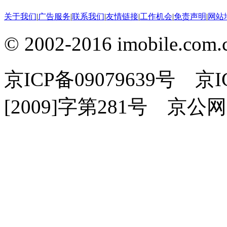
关于我们
|
广告服务
|
联系我们
|
友情链接
|
工作机会
|
免责声明
|
网站
© 2002-2016 imobile
京ICP备09079639号 
[2009]字第281号 京公网安