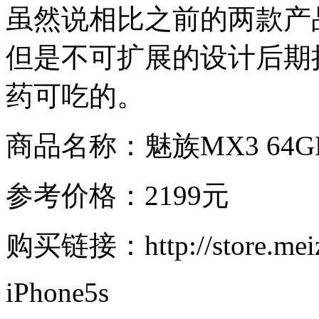
虽然说相比之前的两款产品
但是不可扩展的设计后期
药可吃的。
商品名称：魅族MX3 64G
参考价格：2199元
购买链接：http://store.meizu
iPhone5s