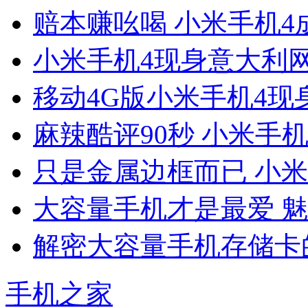
赔本赚吆喝 小米手机4成
小米手机4现身意大利网站
移动4G版小米手机4现
麻辣酷评90秒 小米手
只是金属边框而已 小米
大容量手机才是最爱 魅
解密大容量手机存储卡的
手机之家