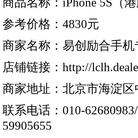
商品名称：iPhone 5S（
参考价格：4830元
商家名称：易创励合手机
店铺链接：http://lclh.dealer.
商家地址：北京市海淀区中
联系电话：010-62680983/
59905655