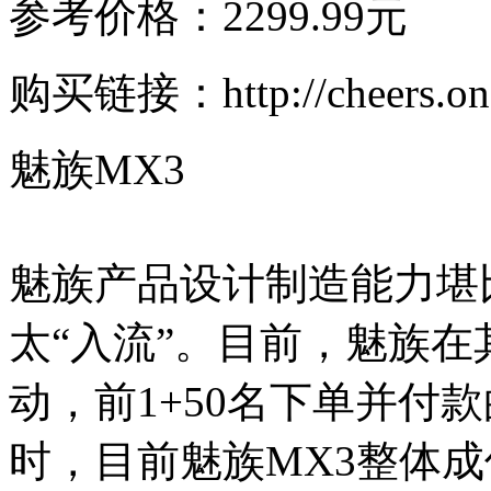
参考价格：2299.99元
购买链接：http://cheers.onepl
魅族MX3
魅族产品设计制造能力堪
太“入流”。目前，魅族在
动，前1+50名下单并付
时，目前魅族MX3整体成促