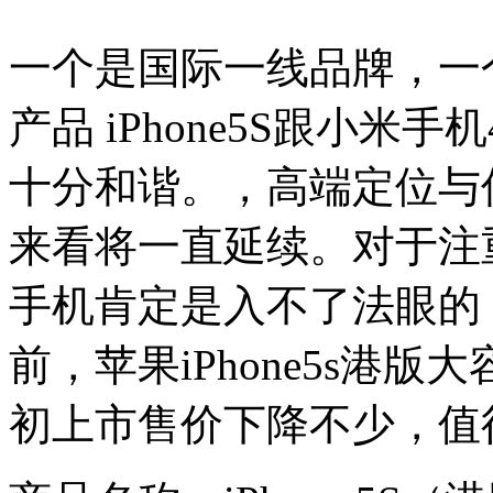
一个是国际一线品牌，一
产品 iPhone5S跟小
十分和谐。，高端定位与
来看将一直延续。对于注
手机肯定是入不了法眼的，苹
前，苹果iPhone5s港版
初上市售价下降不少，值