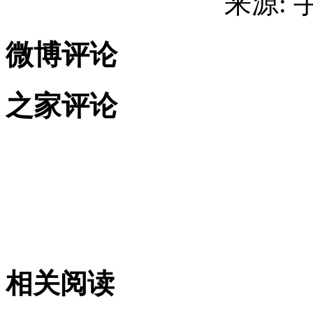
来源:
微博评论
之家评论
相关阅读