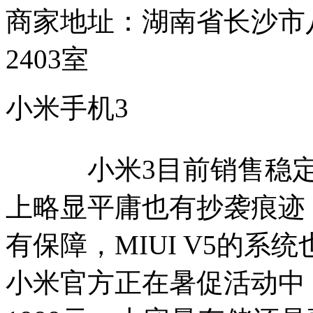
商家地址：湖南省长沙市
2403室
小米手机3
小米3目前销售稳定，
上略显平庸也有抄袭痕迹
有保障，MIUI V5的
小米官方正在暑促活动中，