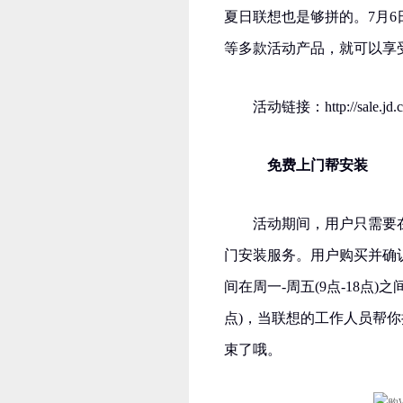
夏日联想也是够拼的。7月6日
等多款活动产品，就可以享
活动链接：http://sale.jd.c
免费上门帮安装
活动期间，用户只需要
门安装服务。用户购买并确认收
间在周一-周五(9点-18点)
点)，当联想的工作人员帮
束了哦。