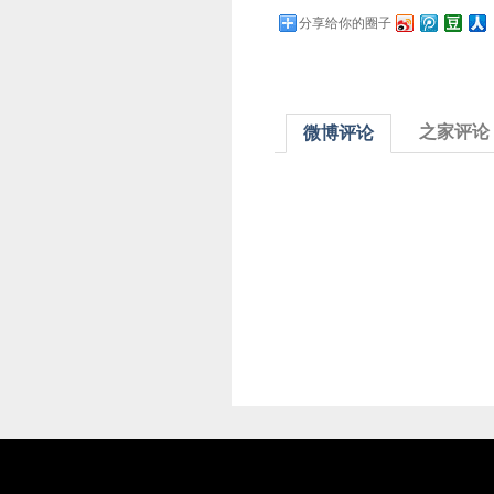
分享给你的圈子
之家评论
微博评论