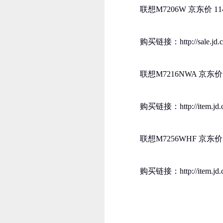
联想M7206W 京东价 11
购买链接：http://sale.jd.c
联想M7216NWA 京东价1
购买链接：http://item.jd.c
联想M7256WHF 京东价1
购买链接：http://item.jd.c