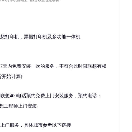
联想打印机，票据打印机及多功能一体机
受7天内免费安装一次的服务，不符合此时限联想有权
货开始计算)
联想400电话预约免费上门安装服务，预约电话：
时间联想工程师上门安装
城上门服务，具体城市参考以下链接