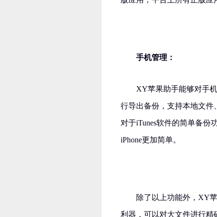
手机管理：
XY苹果助手能够对手
行导出备份，支持本地文件
对于iTunes软件的简单
iPhone更加简单。
除了以上功能外，XY
利器，可以对大文件进行精