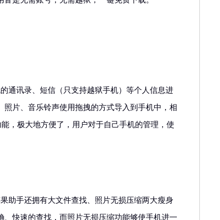
机的通讯录、短信（只支持越狱手机）等个人信息进
、照片、音乐铃声使用拖拽的方式导入到手机中，相
备份功能，极大地方便了，用户对于自己手机的管理，使
苹果助手还拥有大文件查找、照片无损压缩两大瘦身
确、快速的查找，而照片无损压缩功能够使手机进一