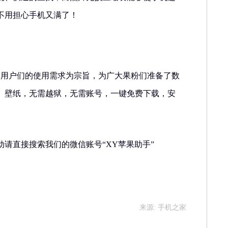
不用担心手机又满了！
足用户们的使用需求为宗旨，为广大果粉们准备了数
、壁纸，无需越狱，无需账号，一键免费下载，安
请直接搜索我们的微信账号“XY苹果助手”
来源: 手机之家