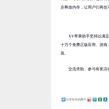
步释放内存，让用户们再也
XY苹果助手坚持以满
十万个免费正版应用、游戏
装。
交流求助、参与有奖活动
分享给你的圈子