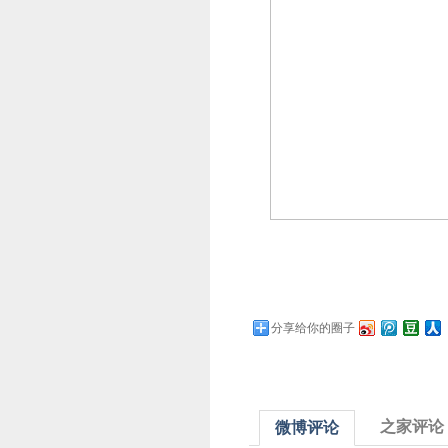
分享给你的圈子
之家评论
微博评论