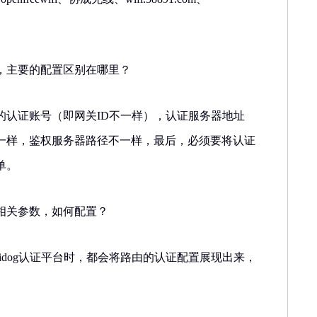
，主要的配置区别在哪里？
的认证账号（即网关ID不一样），认证服务器地址
一样，鉴权服务器路径不一样，最后，必须要将认证
单。
相关参数，如何配置？
fidog认证平台时，都会将路由的认证配置展现出来，