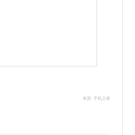
来源: 手机之家