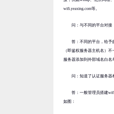
wifi.yeaxing.com等。
问：与不同的平台对接
答：不同的平台，给予
（即鉴权服务器主机名）不
服务器添加到外部域名白名
问：知道了认证服务器
答：一般管理员搭建wi
如图：