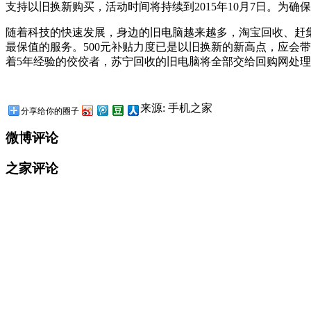
支持以旧换新购买，活动时间将持续到2015年10月7日。为确
随着科技的快速发展，身边的旧电脑越来越多，淘宝回收、赶
最保值的服务。500元补贴力度已是以旧换新的新高点，应会
着5年经验的佼佼者，苏宁回收的旧电脑将全部交给回购网处理
来源: 手机之家
分享给你的圈子
微博评论
之家评论