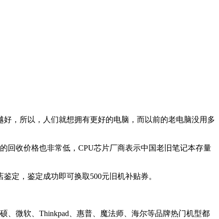
越好，所以，人们就想拥有更好的电脑，而以前的老电脑没用多
脑的回收价格也非常低，CPU芯片厂商表示中国老旧笔记本存量
店鉴定，鉴定成功即可换取500元旧机补贴券。
、微软、Thinkpad、惠普、魔法师、海尔等品牌热门机型都