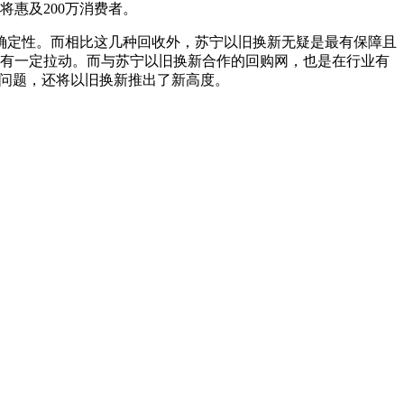
将惠及200万消费者。
确定性。而相比这几种回收外，苏宁以旧换新无疑是最有保障且
也有一定拉动。而与苏宁以旧换新合作的回购网，也是在行业有
的问题，还将以旧换新推出了新高度。