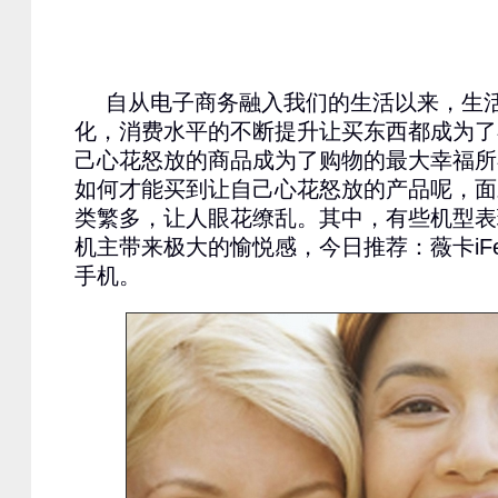
自从电子商务融入我们的生活以来，生
化，消费水平的不断提升让买东西都成为了
己心花怒放的商品成为了购物的最大幸福所
如何才能买到让自己心花怒放的产品呢，面
类繁多，让人眼花缭乱。其中，有些机型表
机主带来极大的愉悦感，今日推荐：薇卡iFe
手机。