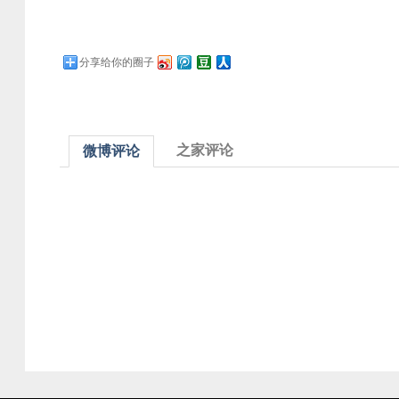
分享给你的圈子
之家评论
微博评论