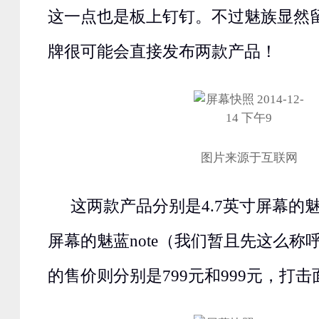
这一点也是板上钉钉。不过魅族显然
牌很可能会直接发布两款产品！
图片来源于互联网
这两款产品分别是4.7英寸屏幕的魅
屏幕的魅蓝note（我们暂且先这么称
的售价则分别是799元和999元，打