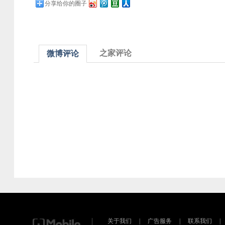
分享给你的圈子
之家评论
微博评论
关于我们
|
广告服务
|
联系我们
|