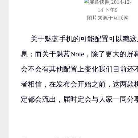
图片来源于互联网
关于魅蓝手机的可能配置可以戳这
息；而关于魅蓝Note，除了更大的
会不会有其他配置上变化我们目前还
者相信，在发布会开始之前，这两款
定都会流出，届时定会与大家一同分