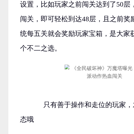
设置，比如玩家之前闯关达到了50层
闯关，即可轻松到达48层，且之前奖
统每五关就会奖励玩家宝箱，是大家
个不二之选。
只有善于操作和走位的玩家，
态哦