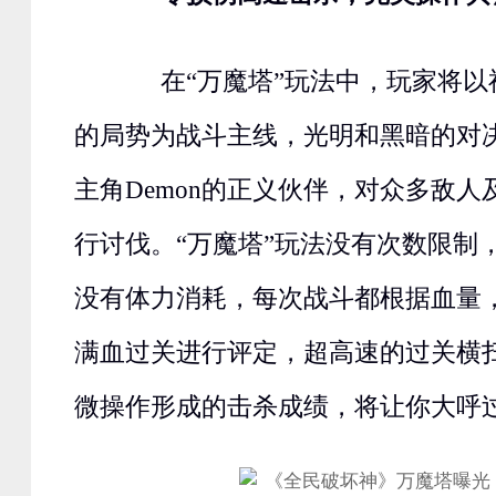
在“万魔塔”玩法中，玩家将以
的局势为战斗主线，光明和黑暗的对
主角Demon的正义伙伴，对众多敌
行讨伐。“万魔塔”玩法没有次数限制
没有体力消耗，每次战斗都根据血量
满血过关进行评定，超高速的过关横
微操作形成的击杀成绩，将让你大呼