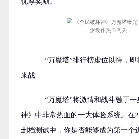
优厚奖励。
“万魔塔”排行榜虚位以待，即
来战
“万魔塔”将激情和战斗融于一
神》中非常热血的一大体验系统。在2
删档测试中，你是否能够成为第一个进