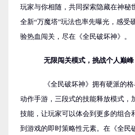
玩家与你相随，共同探索隐藏在神秘
全新“万魔塔”玩法也率先曝光，感受
验热血闯关，尽在《全民破坏神》。
无限闯关模式，挑战个人巅峰
《全民破坏神》拥有硬派的格
动作手游，三段式的技能释放模式，
技能，让玩家可以体会到更多的组合
到游戏的即时策略性元素。在《全民