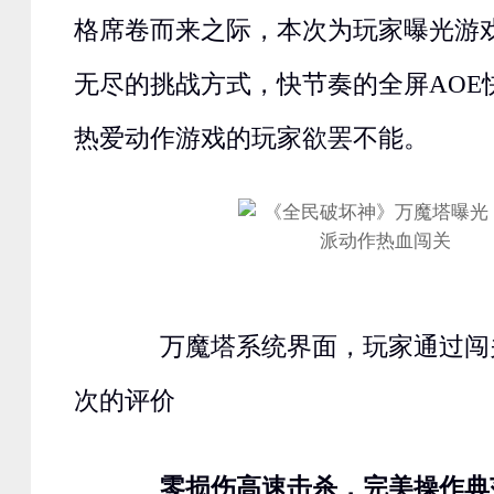
格席卷而来之际，本次为玩家曝光游戏
无尽的挑战方式，快节奏的全屏AOE
热爱动作游戏的玩家欲罢不能。
万魔塔系统界面，玩家通过闯
次的评价
零损伤高速击杀，完美操作典