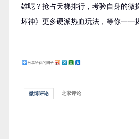
雄呢？抢占天梯排行，考验自身的微
坏神》更多硬派热血玩法，等你一一
分享给你的圈子
之家评论
微博评论