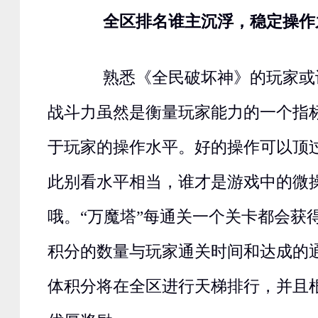
全区排名谁主沉浮，稳定操作
熟悉《全民破坏神》的玩家或
战斗力虽然是衡量玩家能力的一个指
于玩家的操作水平。好的操作可以顶
此别看水平相当，谁才是游戏中的微
哦。“万魔塔”每通关一个关卡都会获
积分的数量与玩家通关时间和达成的
体积分将在全区进行天梯排行，并且