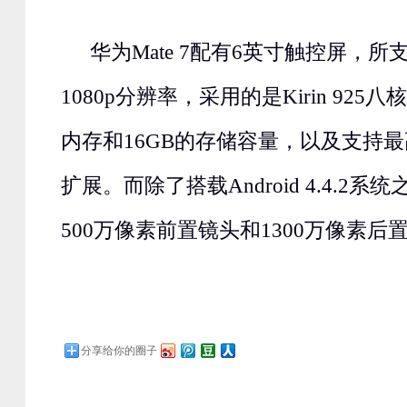
华为Mate 7配有6英寸触控屏，
1080p分辨率，采用的是Kirin 925
内存和16GB的存储容量，以及支持最高
扩展。而除了搭载Android 4.4.2
500万像素前置镜头和1300万像素后
分享给你的圈子