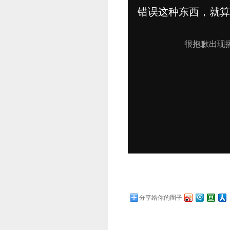
分享给你的圈子