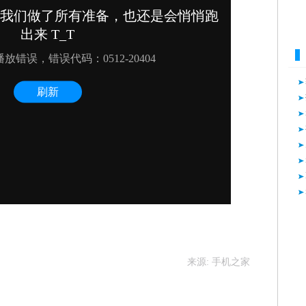
来源: 手机之家