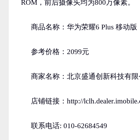
ROM，前后摄像头均为800万像素。
商品名称：华为荣耀6 Plus 移动版
参考价格：2099元
商家名称：北京盛通创新科技有限
店铺链接：http://lclh.dealer.imobile.
联系电话: 010-62684549