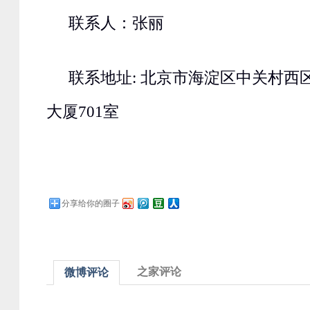
联系人：张丽
联系地址: 北京市海淀区中关村西区
大厦701室
分享给你的圈子
之家评论
微博评论