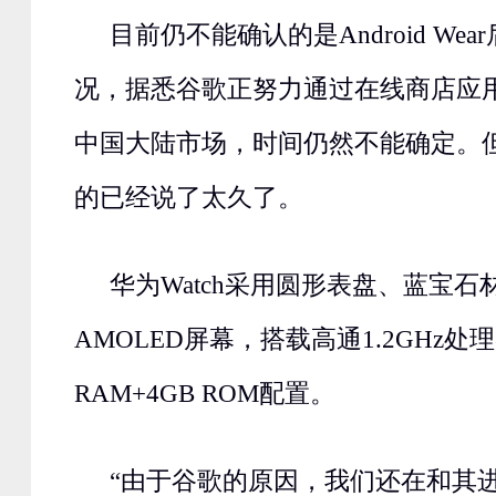
目前仍不能确认的是Android We
况，据悉谷歌正努力通过在线商店应用Goo
中国大陆市场，时间仍然不能确定。
的已经说了太久了。
华为Watch采用圆形表盘、蓝宝石
AMOLED屏幕，搭载高通1.2GHz处理
RAM+4GB ROM配置。
“由于谷歌的原因，我们还在和其