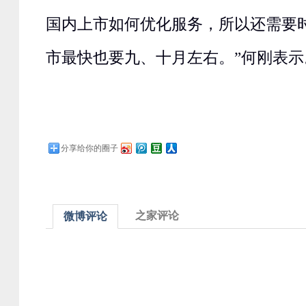
国内上市如何优化服务，所以还需要
市最快也要九、十月左右。”何刚表示
分享给你的圈子
之家评论
微博评论