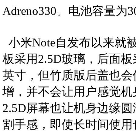
Adreno330。电池容量为
小米Note自发布以来
板采用2.5D玻璃，后面板
英寸，但竹质版后盖也会
增，并不会让用户感觉机
2.5D屏幕也让机身边缘
割手感，即使长时间使用