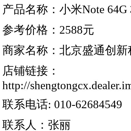
产品名称：小米Note 64G
参考价格：2588元
商家名称：北京盛通创新
店铺链接：
http://shengtongcx.dealer.
联系电话: 010-62684549
联系人：张丽