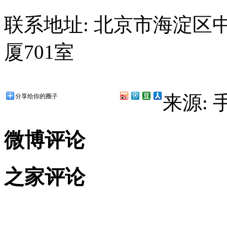
联系地址: 北京市海淀区中
厦701室
来源:
分享给你的圈子
微博评论
之家评论