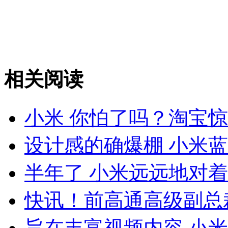
相关阅读
小米 你怕了吗？淘宝
设计感的确爆棚 小米
半年了 小米远远地对
快讯！前高通高级副总
旨在丰富视频内容 小