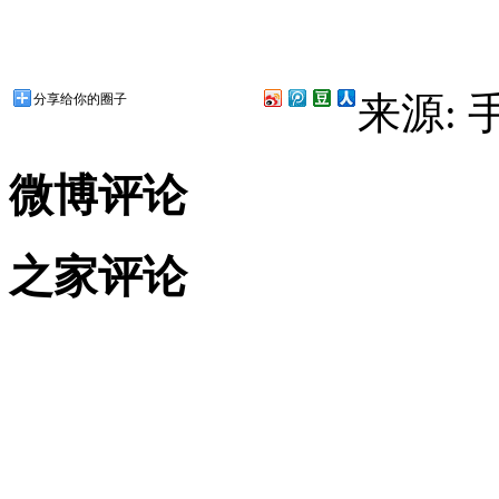
来源:
分享给你的圈子
微博评论
之家评论