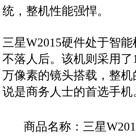
统，整机性能强悍。
三星W2015硬件处于智
不落人后。该机则采用了1
万像素的镜头搭载，整机
说是商务人士的首选手机
商品名称：三星W201