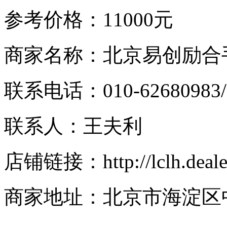
参考价格：11000元
商家名称：北京易创励合
联系电话：010-62680983/1
联系人：王夫利
店铺链接：http://lclh.dealer.
商家地址：北京市海淀区中