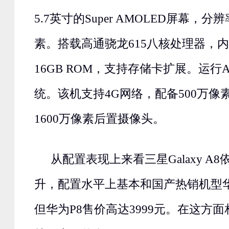
5.7英寸的Super AMOLED屏幕，分辨率
素。搭载高通骁龙615八核处理器，内置
16GB ROM，支持存储卡扩展。运行And
统。该机支持4G网络，配备500万像
1600万像素后置摄像头。
从配置表现上来看三星Galaxy A
升，配置水平上基本和国产热销机型华
但华为P8售价高达3999元。在这方面相信