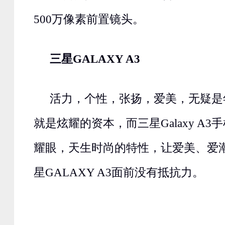
500万像素前置镜头。
三星GALAXY A3
活力，个性，张扬，爱美，无疑是
就是炫耀的资本，而三星Galaxy A
耀眼，天生时尚的特性，让爱美、爱
星GALAXY A3面前没有抵抗力。