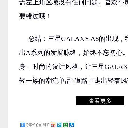
盖左上角区域没有任何问题。喜欢小
要错过哦！
总结：三星GALAXY A8的出现
出A系列的发展脉络，始终不忘初心
身，时尚的设计风格，让三星GALAXY
轻一族的潮流单品”道路上走出轻奢风
查看更多
分享给你的圈子