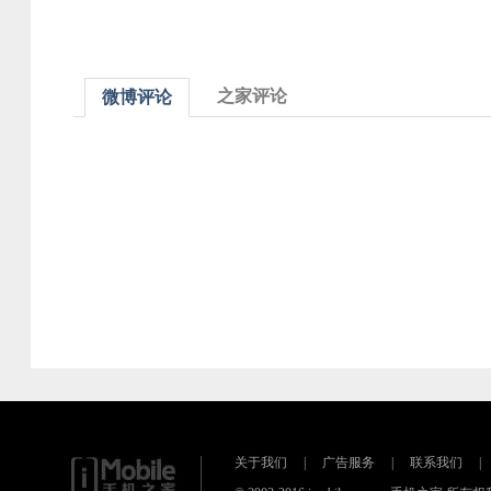
之家评论
微博评论
关于我们
|
广告服务
|
联系我们
|