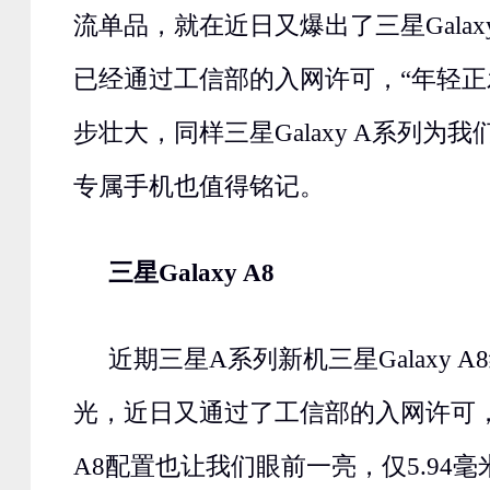
流单品，就在近日又爆出了三星Galax
已经通过工信部的入网许可，“年轻正
步壮大，同样三星Galaxy A系列为
专属手机也值得铭记。
三星Galaxy A8
近期三星A系列新机三星Galaxy 
光，近日又通过了工信部的入网许可
A8配置也让我们眼前一亮，仅5.94