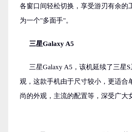
各窗口间轻松切换，享受游刃有余的
为一个"多面手"。
三星Galaxy A5
三星Galaxy A5，该机延续了三
观，这款手机由于尺寸较小，更适合
尚的外观，主流的配置等，深受广大