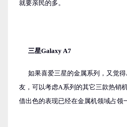
就要亲民的多。
三星Galaxy A7
如果喜爱三星的金属系列，又觉得
友，可以考虑A系列的其它三款热销机
借出色的表现已经在金属机领域占领