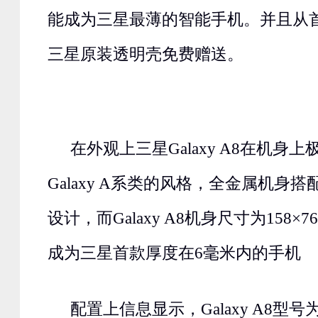
能成为三星最薄的智能手机。并且从首
三星原装透明壳免费赠送。
在外观上三星Galaxy A8在机身
Galaxy A系类的风格，全金属机身
设计，而Galaxy A8机身尺寸为158×76
成为三星首款厚度在6毫米内的手机
配置上信息显示，Galaxy A8型号为