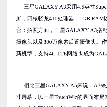
三星GALAXY A3采用4.5英寸Supe
屏，四核骁龙410处理器，1GB RAM以
合；拍照方面，三星GALAXY A3搭
摄像头以及800万像素后置摄像头。作
新机型，支持4G LTE网络也成为GAL
相比三星GALAXY A5来说，A3采
寸屏幕，以三星TouchWiz的界面布