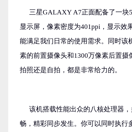
三星GALAXY A7正面配备了一块5.
显示屏，像素密度为401ppi，显示
能满足我们日常的使用需求。同时该机
素的前置摄像头和1300万像素后置
拍照还是自拍，都是非常给力的。
该机搭载性能出众的八核处理器，
畅，精彩同步发生。你可以同时执行