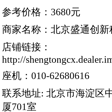
参考价格：3680元
商家名称：北京盛通创新
店铺链接：
http://shengtongcx.dealer.
座机：010-62680616
联系地址: 北京市海淀区中
厦701室