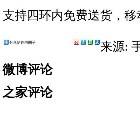
支持四环内免费送货，移动
来源:
分享给你的圈子
微博评论
之家评论