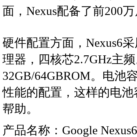
面，Nexus配备了前200
硬件配置方面，Nexus6
理器，四核芯2.7GHz主频
32GB/64GBROM。电
性能的配置，这样的电池
帮助。
产品名称：Google Nexus